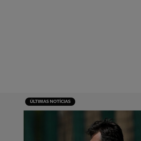
ÚLTIMAS NOTÍCIAS