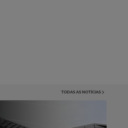
TODAS AS NOTÍCIAS