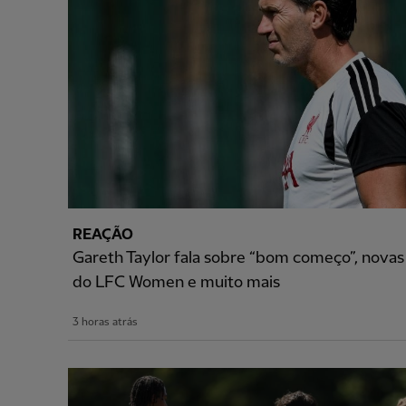
REAÇÃO
Gareth Taylor fala sobre “bom começo”, novas 
do LFC Women e muito mais
3 horas atrás