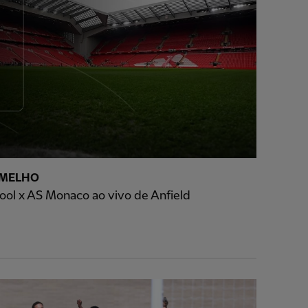
RMELHO
ool x AS Monaco ao vivo de Anfield