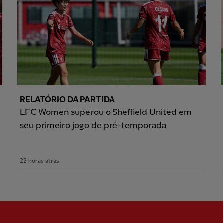
RELATÓRIO DA PARTIDA
LFC Women superou o Sheffield United em
seu primeiro jogo de pré-temporada
22 horas atrás