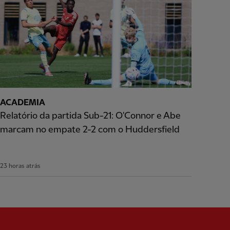
ACADEMIA
Relatório da partida Sub-21: O'Connor e Abe
marcam no empate 2-2 com o Huddersfield
23 horas atrás