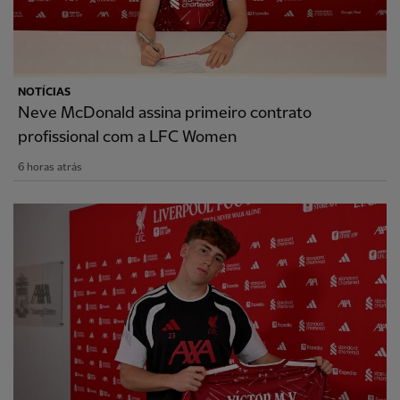
NOTÍCIAS
Neve McDonald assina primeiro contrato
profissional com a LFC Women
6 horas atrás