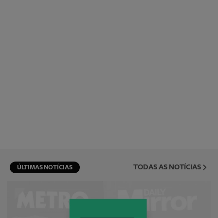
TODAS AS NOTÍCIAS
ÚLTIMAS NOTÍCIAS