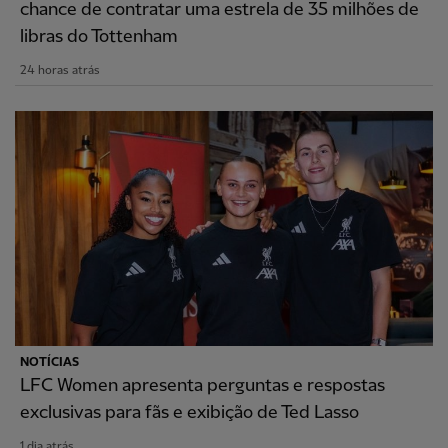
chance de contratar uma estrela de 35 milhões de
libras do Tottenham
24 horas atrás
NOTÍCIAS
LFC Women apresenta perguntas e respostas
exclusivas para fãs e exibição de Ted Lasso
1 dia atrás