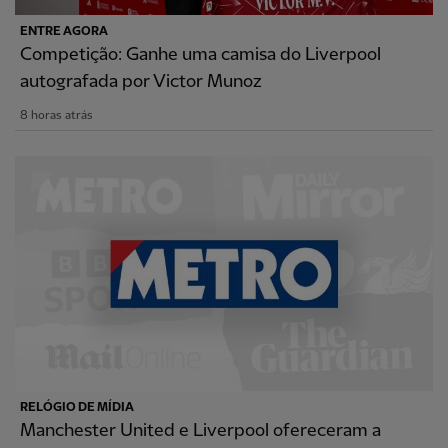
ENTRE AGORA
Competição: Ganhe uma camisa do Liverpool
autografada por Victor Munoz
8 horas atrás
RELÓGIO DE MÍDIA
Manchester United e Liverpool ofereceram a