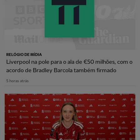
RELÓGIO DE MÍDIA
Liverpool na pole para o ala de €50 milhões, com o
acordo de Bradley Barcola também firmado
5 horas atrás