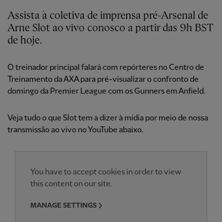
Assista à coletiva de imprensa pré-Arsenal de
Arne Slot ao vivo conosco a partir das 9h BST
de hoje.
O treinador principal falará com repórteres no Centro de
Treinamento da AXA para pré-visualizar o confronto de
domingo da Premier League com os Gunners em Anfield.
Veja tudo o que Slot tem a dizer à mídia por meio de nossa
transmissão ao vivo no YouTube abaixo.
You have to accept cookies in order to view
this content on our site.
MANAGE SETTINGS