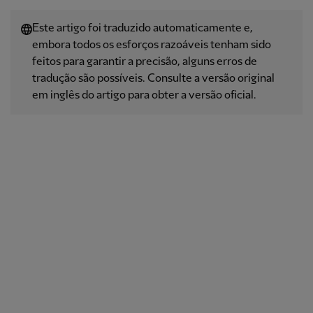
Este artigo foi traduzido automaticamente e,
embora todos os esforços razoáveis ​​tenham sido
feitos para garantir a precisão, alguns erros de
tradução são possíveis. Consulte a versão original
em inglês do artigo para obter a versão oficial.