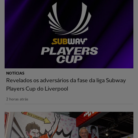
NOTÍCIAS
Revelados os adversários da fase da liga Subway
Players Cup do Liverpool
2 horas atrás