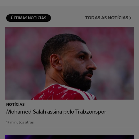
TODAS AS NOTÍCIAS
ÚLTIMAS NOTÍCIAS
NOTÍCIAS
Mohamed Salah assina pelo Trabzonspor
17 minutos atrás