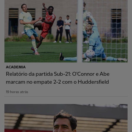
ACADEMIA
Relatório da partida Sub-21: O'Connor e Abe
marcam no empate 2-2 com o Huddersfield
19 horas atrás