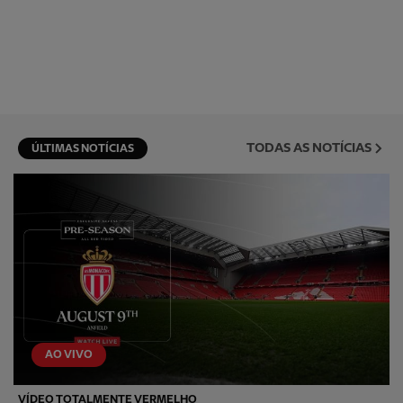
TODAS AS NOTÍCIAS
ÚLTIMAS NOTÍCIAS
AO VIVO
VÍDEO TOTALMENTE VERMELHO