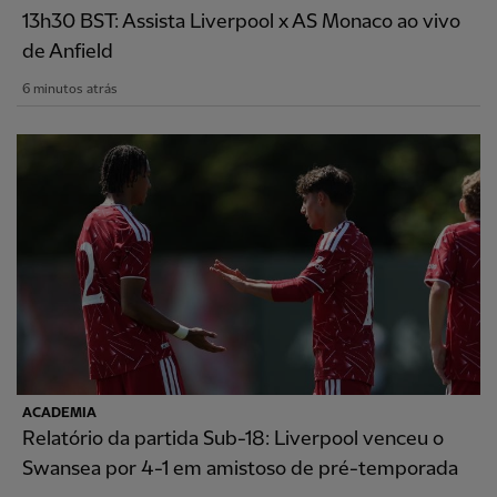
13h30 BST: Assista Liverpool x AS Monaco ao vivo
de Anfield
6 minutos atrás
ACADEMIA
Relatório da partida Sub-18: Liverpool venceu o
Swansea por 4-1 em amistoso de pré-temporada