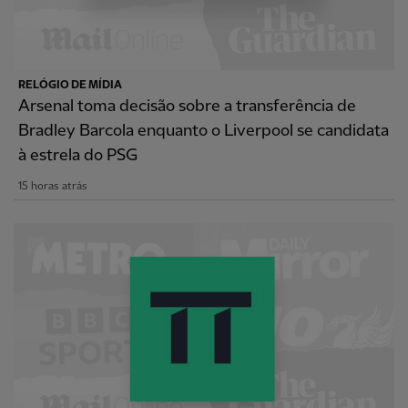
RELÓGIO DE MÍDIA
Arsenal toma decisão sobre a transferência de
Bradley Barcola enquanto o Liverpool se candidata
à estrela do PSG
15 horas atrás