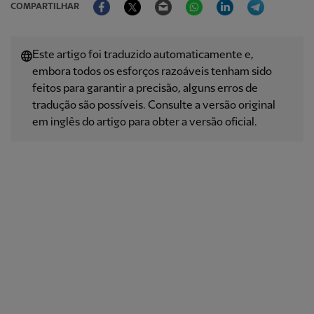
COMPARTILHAR
Este artigo foi traduzido automaticamente e,
embora todos os esforços razoáveis ​​tenham sido
feitos para garantir a precisão, alguns erros de
tradução são possíveis. Consulte a versão original
em inglês do artigo para obter a versão oficial.