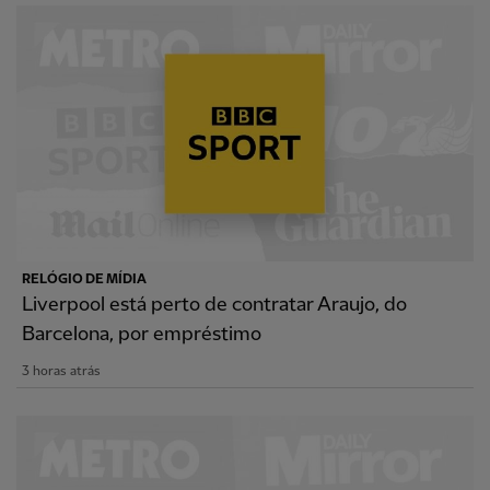
RELÓGIO DE MÍDIA
Liverpool está perto de contratar Araujo, do
Barcelona, por empréstimo
3 horas atrás