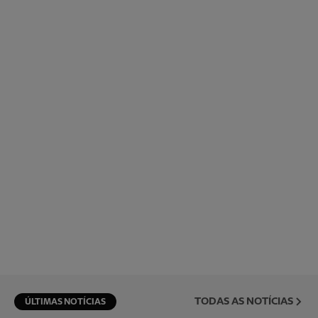
TODAS AS NOTÍCIAS
ÚLTIMAS NOTÍCIAS