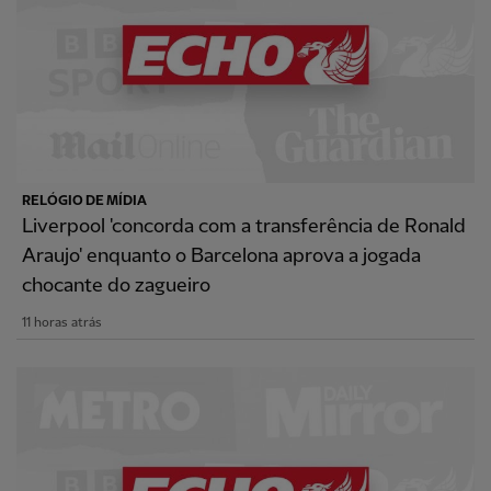
RELÓGIO DE MÍDIA
Liverpool 'concorda com a transferência de Ronald
Araujo' enquanto o Barcelona aprova a jogada
chocante do zagueiro
11 horas atrás