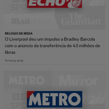
RELÓGIO DE MÍDIA
O Liverpool deu um impulso a Bradley Barcola
com o anúncio da transferência de 43 milhões de
libras
14 horas atrás