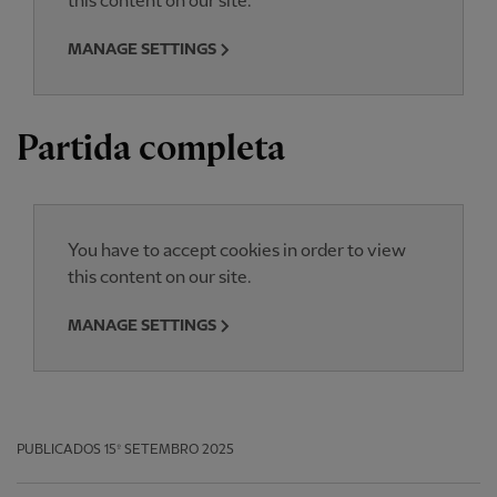
this content on our site.
MANAGE SETTINGS
Partida completa
You have to accept cookies in order to view
this content on our site.
MANAGE SETTINGS
PUBLICADOS
15º SETEMBRO 2025