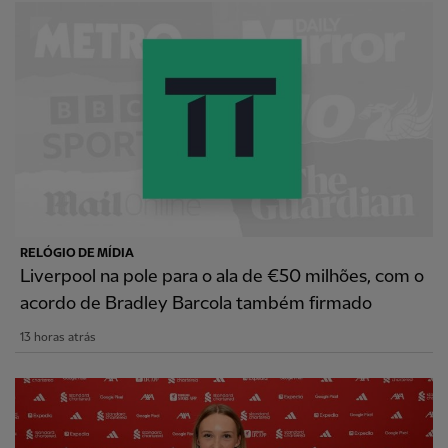
RELÓGIO DE MÍDIA
Liverpool na pole para o ala de €50 milhões, com o
acordo de Bradley Barcola também firmado
13 horas atrás