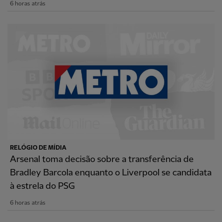
6 horas atrás
RELÓGIO DE MÍDIA
Arsenal toma decisão sobre a transferência de
Bradley Barcola enquanto o Liverpool se candidata
à estrela do PSG
6 horas atrás