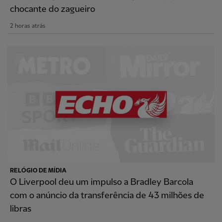
chocante do zagueiro
2 horas atrás
RELÓGIO DE MÍDIA
O Liverpool deu um impulso a Bradley Barcola
com o anúncio da transferência de 43 milhões de
libras