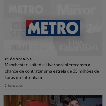
RELÓGIO DE MÍDIA
Manchester United e Liverpool ofereceram a
chance de contratar uma estrela de 35 milhões de
libras do Tottenham
21 horas atrás