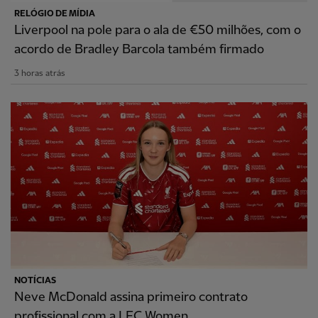
RELÓGIO DE MÍDIA
Liverpool na pole para o ala de €50 milhões, com o
acordo de Bradley Barcola também firmado
3 horas atrás
NOTÍCIAS
Neve McDonald assina primeiro contrato
profissional com a LFC Women