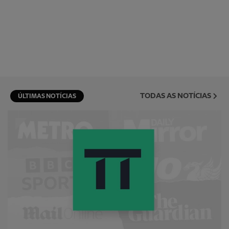
TODAS AS NOTÍCIAS
ÚLTIMAS NOTÍCIAS