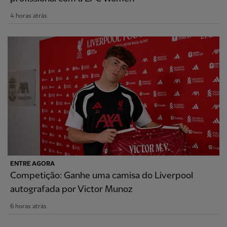
4 horas atrás
ENTRE AGORA
Competição: Ganhe uma camisa do Liverpool
autografada por Victor Munoz
6 horas atrás