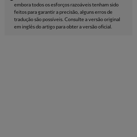
embora todos os esforços razoáveis ​​tenham sido
feitos para garantir a precisão, alguns erros de
tradução são possíveis. Consulte a versão original
em inglês do artigo para obter a versão oficial.