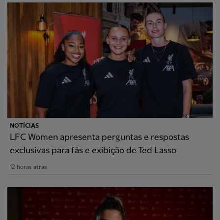
NOTÍCIAS
LFC Women apresenta perguntas e respostas
exclusivas para fãs e exibição de Ted Lasso
12 horas atrás