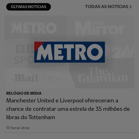
TODAS AS NOTÍCIAS
ÚLTIMAS NOTÍCIAS
RELÓGIO DE MÍDIA
Manchester United e Liverpool ofereceram a
chance de contratar uma estrela de 35 milhões de
libras do Tottenham
12 horas atrás