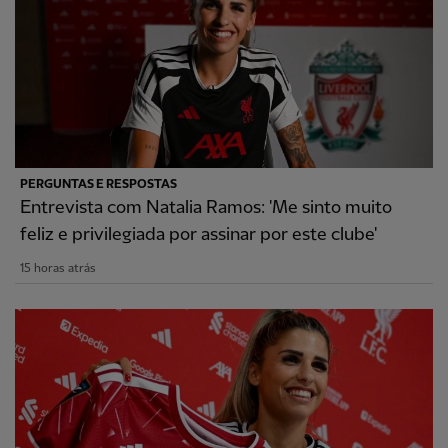
PERGUNTAS E RESPOSTAS
Entrevista com Natalia Ramos: 'Me sinto muito
feliz e privilegiada por assinar por este clube'
15 horas atrás