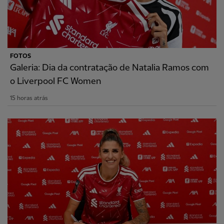
FOTOS
Galeria: Dia da contratação de Natalia Ramos com
o Liverpool FC Women
15 horas atrás