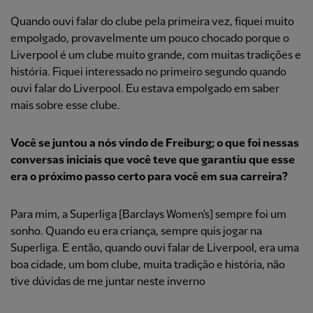
Quando ouvi falar do clube pela primeira vez, fiquei muito
empolgado, provavelmente um pouco chocado porque o
Liverpool é um clube muito grande, com muitas tradições e
história. Fiquei interessado no primeiro segundo quando
ouvi falar do Liverpool. Eu estava empolgado em saber
mais sobre esse clube.
Você se juntou a nós vindo de Freiburg; o que foi nessas
conversas iniciais que você teve que garantiu que esse
era o próximo passo certo para você em sua carreira?
Para mim, a Superliga [Barclays Women's] sempre foi um
sonho. Quando eu era criança, sempre quis jogar na
Superliga. E então, quando ouvi falar de Liverpool, era uma
boa cidade, um bom clube, muita tradição e história, não
tive dúvidas de me juntar neste inverno