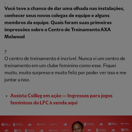
.
Você teve a chance de dar uma olhada nas instalações,
conhecer seus novos colegas de equipe e alguns
membros da equipe. Quais foram suas primeiras
impressões sobre o Centro de Treinamento AXA
Melwood
?
O centro de treinamento é incrível. Nunca vi um centro de
treinamento em um clube feminino como esse. Fiquei
muito, muito surpreso e muito feliz por poder ver isso e me
juntar a isso.
Assista Csillag em ação — Ingressos para jogos
femininos do LFC à venda aqui