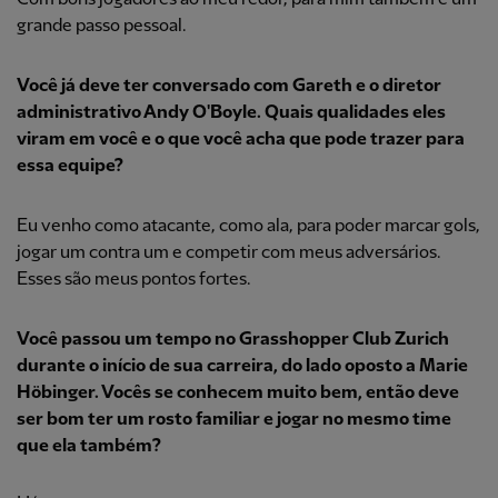
grande passo pessoal.
Você já deve ter conversado com Gareth e o diretor
administrativo Andy O'Boyle. Quais qualidades eles
viram em você e o que você acha que pode trazer para
essa equipe?
Eu venho como atacante, como ala, para poder marcar gols,
jogar um contra um e competir com meus adversários.
Esses são meus pontos fortes.
Você passou um tempo no Grasshopper Club Zurich
durante o início de sua carreira, do lado oposto a Marie
Höbinger. Vocês se conhecem muito bem, então deve
ser bom ter um rosto familiar e jogar no mesmo time
que ela também?