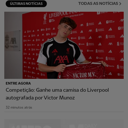
TODAS AS NOTÍCIAS
ÚLTIMAS NOTÍCIAS
ENTRE AGORA
Competição: Ganhe uma camisa do Liverpool
autografada por Victor Munoz
32 minutos atrás