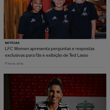
NOTÍCIAS
LFC Women apresenta perguntas e respostas
exclusivas para fãs e exibição de Ted Lasso
17 horas atrás