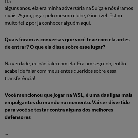
Há
alguns anos, ela era minha adversária na Suíça e nós éramos
rivais. Agora, jogar pelo mesmo clube, é incrível. Estou
muito feliz por já conhecer alguém aqui.
Quais foram as conversas que você teve com ela antes
de entrar? O que ela disse sobre esse lugar?
Na verdade, eu não falei com ela. Era um segredo, então
acabei de falar com meus entes queridos sobre essa
transferência!
Você mencionou que jogar na WSL, é uma das ligas mais
empolgantes do mundo no momento. Vai ser divertido
para você se testar contra alguns dos melhores
defensores
...