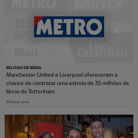
RELÓGIO DE MÍDIA
Manchester United e Liverpool ofereceram a
chance de contratar uma estrela de 35 milhões de
libras do Tottenham
16 horas atrás