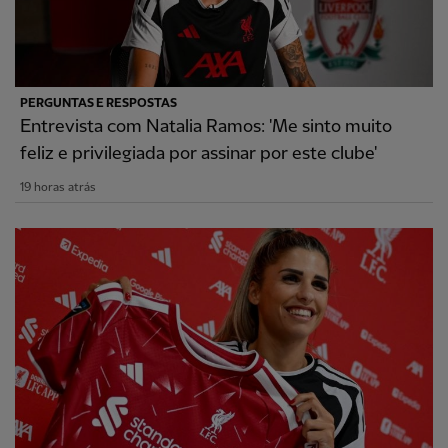
PERGUNTAS E RESPOSTAS
Entrevista com Natalia Ramos: 'Me sinto muito
feliz e privilegiada por assinar por este clube'
19 horas atrás