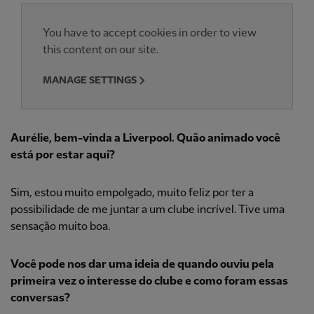
You have to accept cookies in order to view
this content on our site.
MANAGE SETTINGS
Aurélie, bem-vinda a Liverpool. Quão animado você
está por estar aqui?
Sim, estou muito empolgado, muito feliz por ter a
possibilidade de me juntar a um clube incrível. Tive uma
sensação muito boa.
Você pode nos dar uma ideia de quando ouviu pela
primeira vez o interesse do clube e como foram essas
conversas?