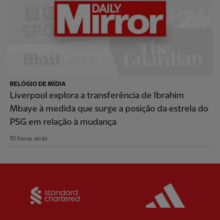
RELÓGIO DE MÍDIA
Liverpool explora a transferência de Ibrahim
Mbaye à medida que surge a posição da estrela do
PSG em relação à mudança
10 horas atrás
Partner:
Standard Chartered
Partner: