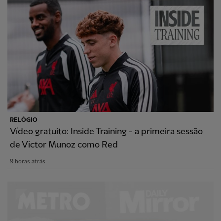
RELÓGIO
Vídeo gratuito: Inside Training - a primeira sessão
de Victor Munoz como Red
9 horas atrás