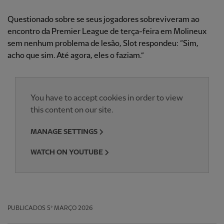
Questionado sobre se seus jogadores sobreviveram ao
encontro da Premier League de terça-feira em Molineux
sem nenhum problema de lesão, Slot respondeu: “Sim,
acho que sim. Até agora, eles o faziam.”
You have to accept cookies in order to view
this content on our site.
MANAGE SETTINGS
WATCH ON YOUTUBE
PUBLICADOS
5º MARÇO 2026