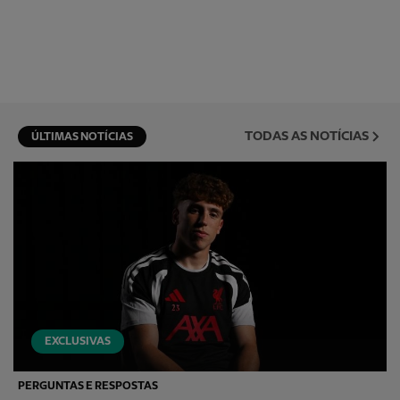
TODAS AS NOTÍCIAS
ÚLTIMAS NOTÍCIAS
EXCLUSIVAS
PERGUNTAS E RESPOSTAS