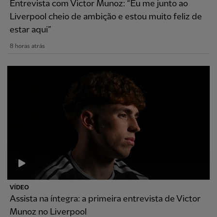
Entrevista com Victor Munoz: “Eu me junto ao
Liverpool cheio de ambição e estou muito feliz de
estar aqui”
8 horas atrás
VÍDEO
Assista na íntegra: a primeira entrevista de Victor
Munoz no Liverpool