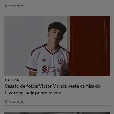
8 horas atrás
GALERIA
Sessão de fotos: Victor Munoz veste camisa do
Liverpool pela primeira vez
8 horas atrás