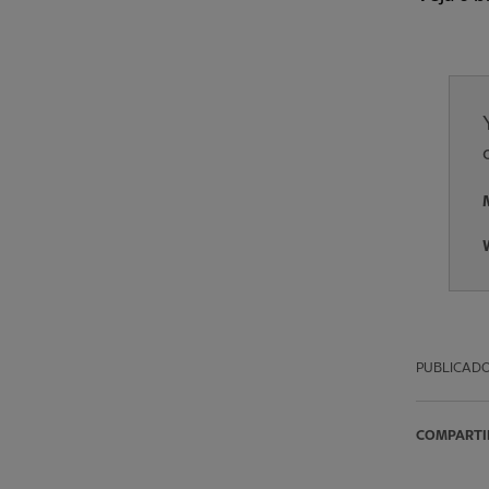
PUBLICAD
COMPARTI