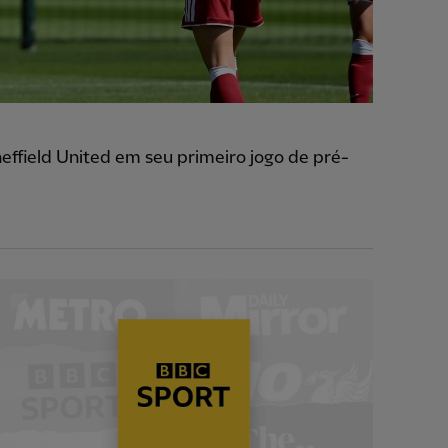
ffield United em seu primeiro jogo de pré-