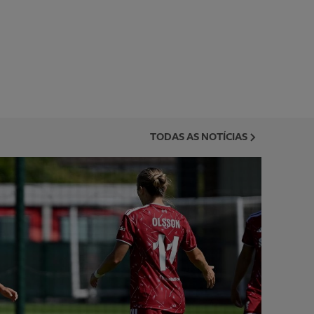
TODAS AS NOTÍCIAS