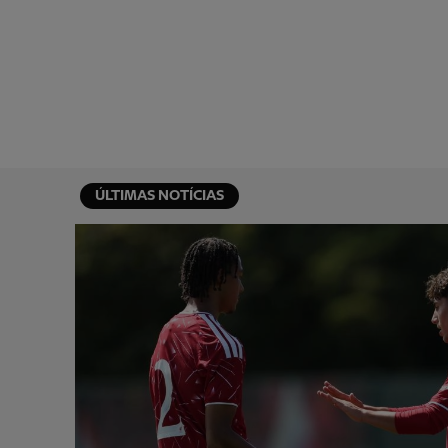
ÚLTIMAS NOTÍCIAS