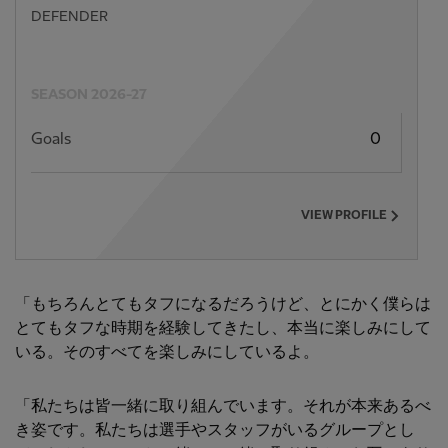
DEFENDER
SEASON 2026-27
Goals
0
VIEW PROFILE
「もちろんとてもタフになるだろうけど、とにかく僕らは
とてもタフな時期を経験してきたし、本当に楽しみにして
いる。そのすべてを楽しみにしているよ。
「私たちは皆一緒に取り組んでいます。それが本来あるべ
き姿です。私たちは選手やスタッフがいるグループとし