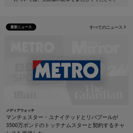
最新ニュース
すべてのニュース
メディアウォッチ
マンチェスター・ユナイテッドとリバプールが
3500万ポンドのトッテナムスターと契約するチャ
ンスを提供した