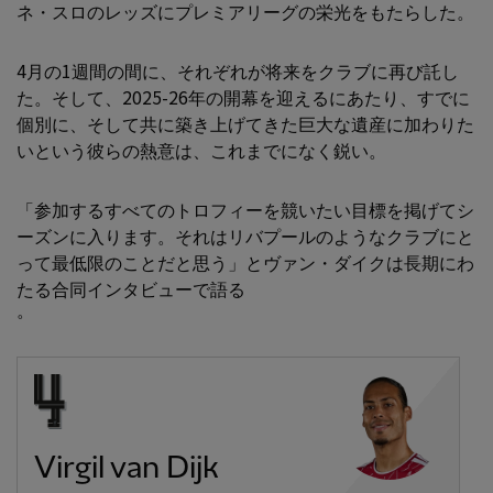
ネ・スロのレッズにプレミアリーグの栄光をもたらした。
4月の1週間の間に、それぞれが将来をクラブに再び託し
た。そして、2025-26年の開幕を迎えるにあたり、すでに
個別に、そして共に築き上げてきた巨大な遺産に加わりた
いという彼らの熱意は、これまでになく鋭い。
「参加するすべてのトロフィーを競いたい目標を掲げてシ
ーズンに入ります。それはリバプールのようなクラブにと
って最低限のことだと思う」とヴァン・ダイクは長期にわ
たる合同インタビューで語る
。
Virgil van Dijk