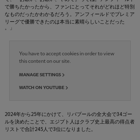
で勝ちたかったから、ファンにとってそれがどれほど特別
なものだったかわかるだろう。アンフィールドでプレミア
リーグで優勝できたのは本当に素晴らしいことだった
。」
You have to accept cookies in order to view
this content on our site.
MANAGE SETTINGS
WATCH ON YOUTUBE
2024年から25年にかけて、リバプールの全大会で34ゴー
ルを決めたことで、エジプト人はクラブ史上最高の得点者
リストで合計245人で3位になりました。