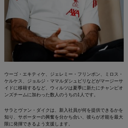
ウーゴ・エキティケ、ジェレミー・フリンポン、ミロス・
ケルケス、ジョルジ・ママルダシュビリなどがマージーサ
イドに移籍するなど、ウィルツは夏季に新たにチャンピオ
ンズチームに加わった数人のうちの1人です。
サラとヴァン・ダイクは、新入社員が何を提供できるかを
知り、サポーターの興奮を分かち合い、彼らが才能を最大
限に発揮できるよう支援します。