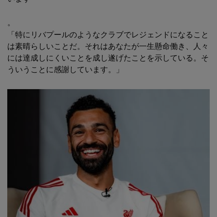
。
「特にリバプールのようなクラブでレジェンドになること
は素晴らしいことだ。それはあなたが一生懸命働き、人々
には達成しにくいことを成し遂げたことを示している。そ
ういうことに感謝しています。」