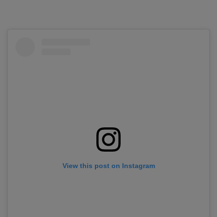
View this post on Instagram