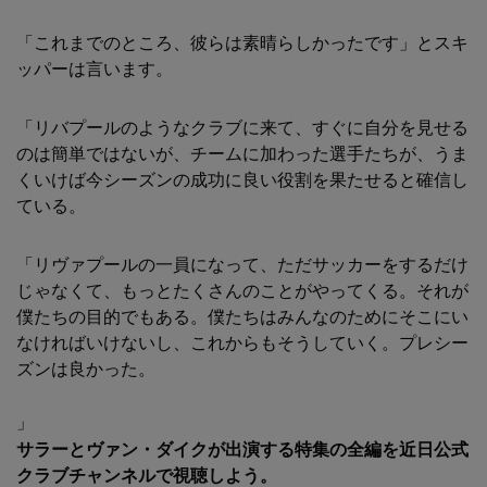
「これまでのところ、彼らは素晴らしかったです」とスキ
ッパーは言います。
「リバプールのようなクラブに来て、すぐに自分を見せる
のは簡単ではないが、チームに加わった選手たちが、うま
くいけば今シーズンの成功に良い役割を果たせると確信し
ている。
「リヴァプールの一員になって、ただサッカーをするだけ
じゃなくて、もっとたくさんのことがやってくる。それが
僕たちの目的でもある。僕たちはみんなのためにそこにい
なければいけないし、これからもそうしていく。プレシー
ズンは良かった。
」
サラーとヴァン・ダイクが出演する特集の全編を近日公式
クラブチャンネルで視聴しよう。