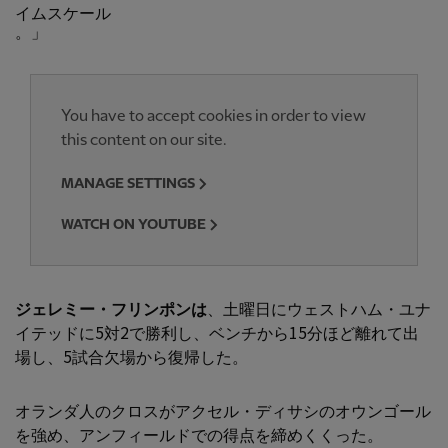
イムスケール
。」
You have to accept cookies in order to view
this content on our site.
MANAGE SETTINGS
WATCH ON YOUTUBE
ジェレミー・フリンポンは
、土曜日にウェストハム・ユナ
イテッドに5対2で勝利し、ベンチから15分ほど離れて出
場し、5試合欠場から復帰した。
オランダ人のクロスがアクセル・ディサシのオウンゴール
を強め、アンフィールドでの得点を締めくくった。