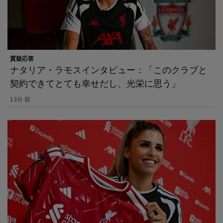
質疑応答
ナタリア・ラモスインタビュー：「このクラブと
契約できてとても幸せだし、光栄に思う」
13分 前