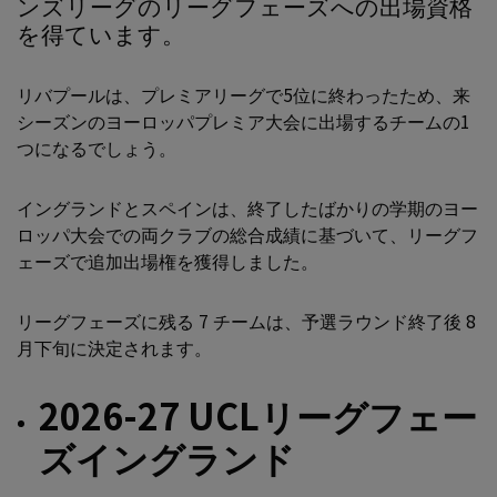
ンズリーグのリーグフェーズへの出場資格
を得ています。
リバプールは、プレミアリーグで5位に終わったため、来
シーズンのヨーロッパプレミア大会に出場するチームの1
つになるでしょう。
イングランドとスペインは、終了したばかりの学期のヨー
ロッパ大会での両クラブの総合成績に基づいて、リーグフ
ェーズで追加出場権を獲得しました。
リーグフェーズに残る 7 チームは、予選ラウンド終了後 8
月下旬に決定されます。
2026-27 UCLリーグフェー
ズイングランド