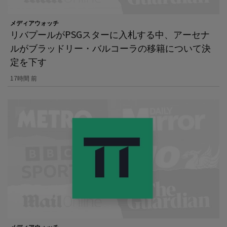
メディアウォッチ
リバプールがPSGスターに入札する中、アーセナ
ルがブラッドリー・バルコーラの移籍について決
定を下す
17時間 前
メディアウォッチ