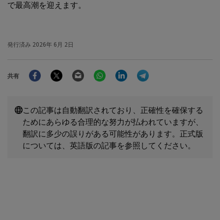
で最高潮を迎えます。
発行済み
2026年 6月 2日
Facebook
Twitter
Email
WhatsApp
LinkedIn
Telegram
共有
この記事は自動翻訳されており、正確性を確保する
ためにあらゆる合理的な努力が払われていますが、
翻訳に多少の誤りがある可能性があります。正式版
については、英語版の記事を参照してください。