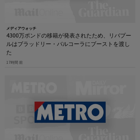
メディアウォッチ
4300万ポンドの移籍が発表されたため、リバプー
ルはブラッドリー・バルコーラにブーストを渡し
た
17時間 前