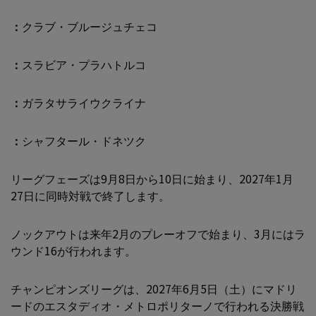
：
クラブ・ブルージュチェコ
：
スラビア・プラハトルコ
：
ガラタサライウクライナ
：
シャフタール・ドネツク
リーグフェーズは9月8日から10日に始まり、2027年1月
27日に同時対戦で終了します。
ノックアウトは来年2月のプレーオフで始まり、3月にはラ
ウンド16が行われます。
チャンピオンズリーグは、2027年6月5日（土）にマドリ
ードのエスタディオ・メトロポリターノで行われる決勝戦