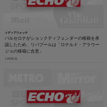
メディアウォッチ
バルセロナがショックディフェンダーの移籍を承
認したため、リバプールは「ロナルド・アラウー
ジョの移籍に合意」
13時間 前