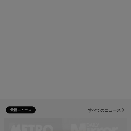
最新ニュース
すべてのニュース