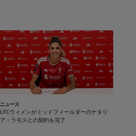
ニュース
LFCウィメンがミッドフィールダーのナタリ
ア・ラモスとの契約を完了