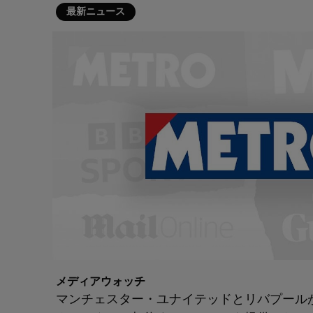
最新ニュース
メディアウォッチ
マンチェスター・ユナイテッドとリバプールが