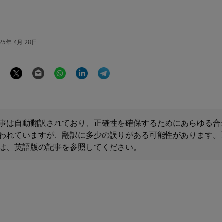
25年 4月 28日
Facebook
Twitter
Email
WhatsApp
LinkedIn
Telegram
事は自動翻訳されており、正確性を確保するためにあらゆる合
われていますが、翻訳に多少の誤りがある可能性があります。
は、英語版の記事を参照してください。