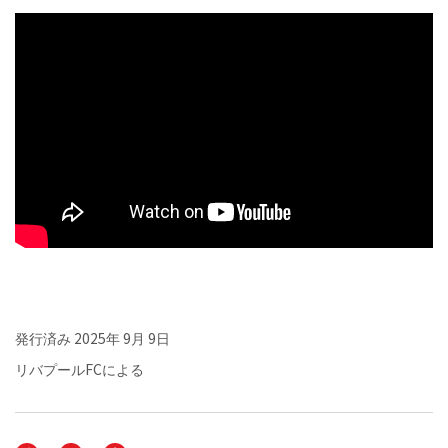
発行済み
2025年 9月 9日
リバプールFCによる