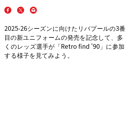
2025-26シーズンに向けたリバプールの3番
目の新ユニフォームの発売を記念して、多
くのレッズ選手が「Retro find '90」に参加
する様子を見てみよう。