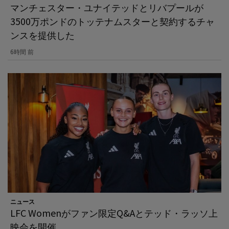
マンチェスター・ユナイテッドとリバプールが
3500万ポンドのトッテナムスターと契約するチャ
ンスを提供した
6時間 前
ニュース
LFC Womenがファン限定Q&Aとテッド・ラッソ上
映会を開催