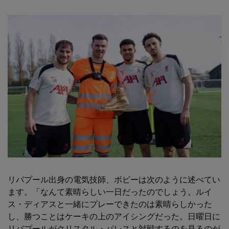
リバプール出身の電気技師、ボビーは次のように述べてい
ます。「なんて素晴らしい一日だったのでしょう。ルイ
ス・ディアスと一緒にプレーできたのは素晴らしかった
し、勝つことはケーキの上のアイシングだった。日曜日に
リバプールがクリスタル・パレスと対戦するのを見るのが