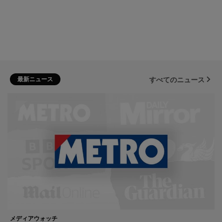
最新ニュース
すべてのニュース
メディアウォッチ