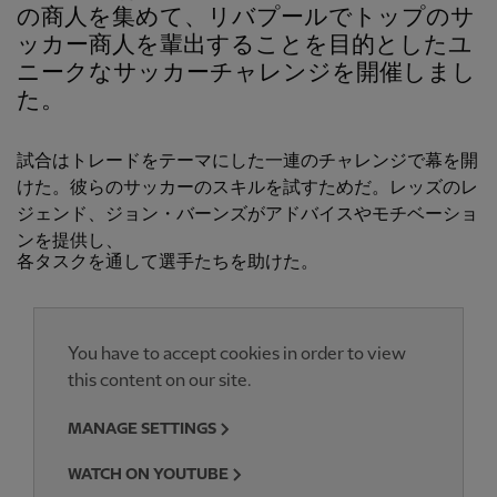
の商人を集めて、リバプールでトップのサ
ッカー商人を輩出することを目的としたユ
ニークなサッカーチャレンジを開催しまし
た。
試合はトレードをテーマにした一連のチャレンジで幕を開
けた。彼らのサッカーのスキルを試すためだ。レッズのレ
ジェンド、ジョン・バーンズがアドバイスやモチベーショ
ンを提供し、
各タスクを通して選手たちを助けた。
You have to accept cookies in order to view
this content on our site.
MANAGE SETTINGS
WATCH ON YOUTUBE