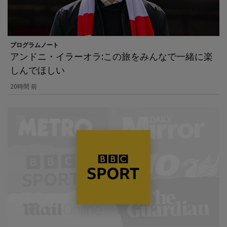
プログラムノート
アンドニ・イラーオラ:この旅をみんなで一緒に楽
しんでほしい
20時間 前