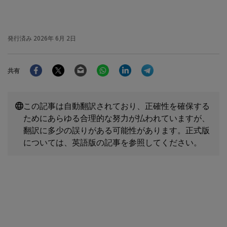
発行済み
2026年 6月 2日
Facebook
Twitter
Email
WhatsApp
LinkedIn
Telegram
共有
この記事は自動翻訳されており、正確性を確保する
ためにあらゆる合理的な努力が払われていますが、
翻訳に多少の誤りがある可能性があります。正式版
については、英語版の記事を参照してください。