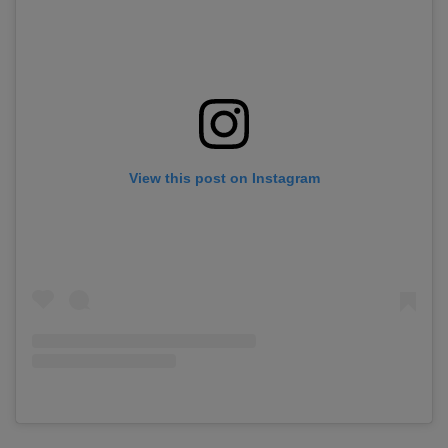
View this post on Instagram