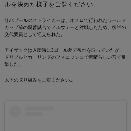
ルを決めた様子をご覧ください。
リバプールのストライカーは、オスロで行われたワールド
カップ前の親善試合でノルウェーと対戦したため、後半の
交代要員として迎えられた。
アイザックは入団時に3ゴール差で後れを取っていたが、
ドリブルとカーリングのフィニッシュで素晴らしい形で反
撃した。
以下の取り組みをご覧ください...