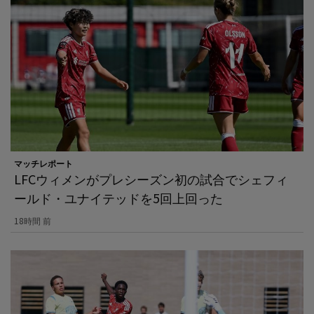
マッチレポート
LFCウィメンがプレシーズン初の試合でシェフィ
ールド・ユナイテッドを5回上回った
18時間 前