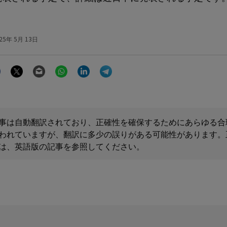
25年 5月 13日
Facebook
Twitter
Email
WhatsApp
LinkedIn
Telegram
事は自動翻訳されており、正確性を確保するためにあらゆる合
われていますが、翻訳に多少の誤りがある可能性があります。
は、英語版の記事を参照してください。