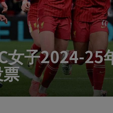
C女子2024-2
投票