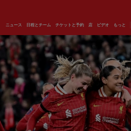
ニュース
日程とチーム
チケットと予約
店
ビデオ
もっと