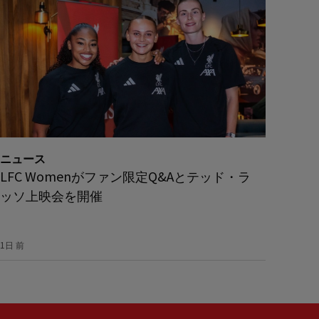
ニュース
LFC Womenがファン限定Q&Aとテッド・ラ
ッソ上映会を開催
1日 前