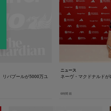
ニュース
リバプールが5000万ユ
ネーヴ・マクドナルドが
6時間 前