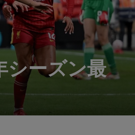
5年シーズン最