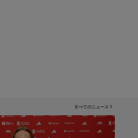
すべてのニュース