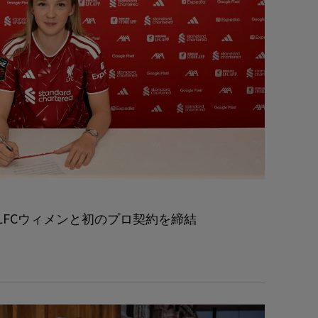
LFCウィメンと初のプロ契約を締結