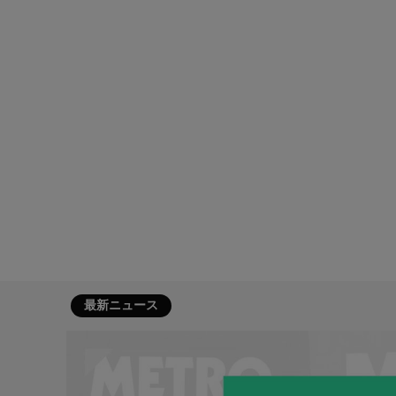
最新ニュース