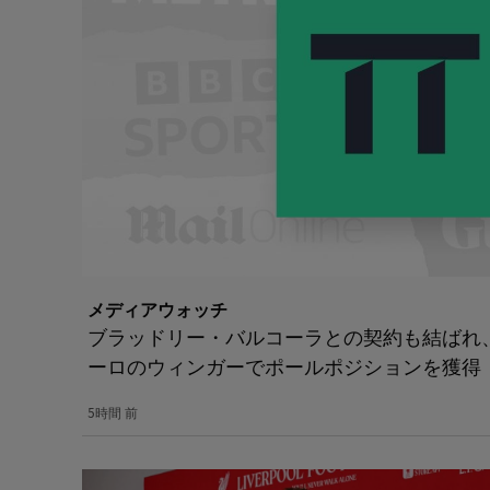
メディアウォッチ
ブラッドリー・バルコーラとの契約も結ばれ、
ーロのウィンガーでポールポジションを獲得
5時間 前