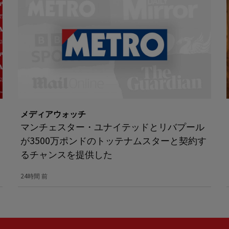
メディアウォッチ
マンチェスター・ユナイテッドとリバプール
が3500万ポンドのトッテナムスターと契約す
るチャンスを提供した
24時間 前