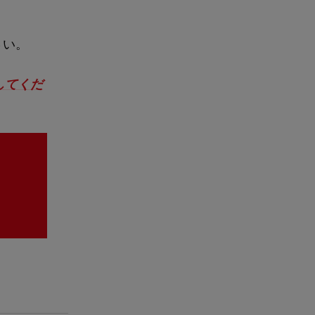
さい。
してくだ