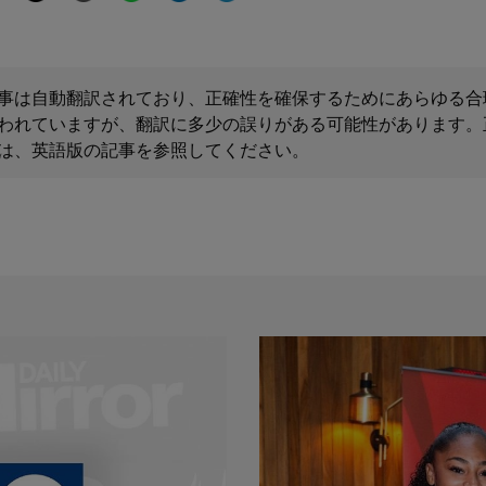
事は自動翻訳されており、正確性を確保するためにあらゆる合
われていますが、翻訳に多少の誤りがある可能性があります。
は、英語版の記事を参照してください。