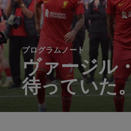
プログラムノート
ヴァージル
待っていた