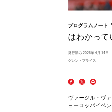
プログラムノート
はわかって
発行済み
2026年 4月 14日
グレン・プライス
ヴァージル・ヴァ
ヨーロッパイベン