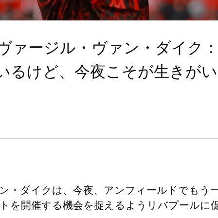
ヴァージル・ヴァン・ダイク
いるけど、今夜こそが生きがい
ン・ダイクは、今夜、アンフィールドでもう
トを開催する機会を捉えるようリバプールに