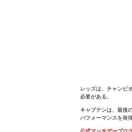
レッズは、チャンピ
必要がある。
キャプテンは、最後
パフォーマンスを発
公式マッチデープロ