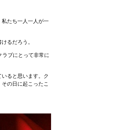
、私たち一人一人が一
書けるだろう。
クラブにとって非常に
ていると思います。ク
、その日に起こったこ