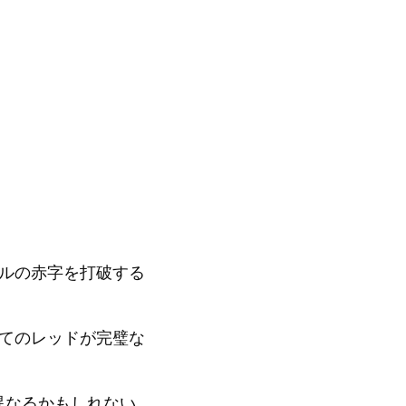
ルの赤字を打破する
てのレッドが完璧な
異なるかもしれない