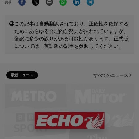
共有
この記事は自動翻訳されており、正確性を確保する
ためにあらゆる合理的な努力が払われていますが、
翻訳に多少の誤りがある可能性があります。正式版
については、英語版の記事を参照してください。
最新ニュース
すべてのニュース