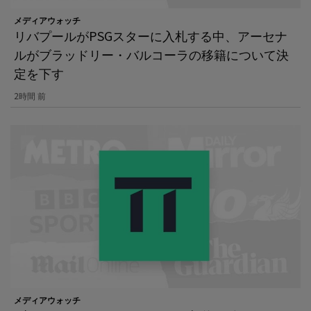
メディアウォッチ
リバプールがPSGスターに入札する中、アーセナ
ルがブラッドリー・バルコーラの移籍について決
定を下す
2時間 前
メディアウォッチ