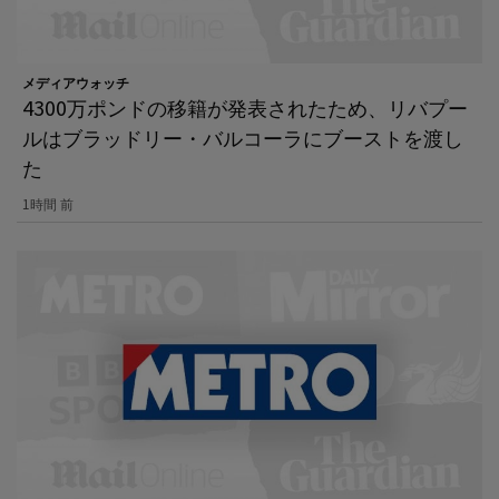
メディアウォッチ
4300万ポンドの移籍が発表されたため、リバプー
ルはブラッドリー・バルコーラにブーストを渡し
た
1時間 前