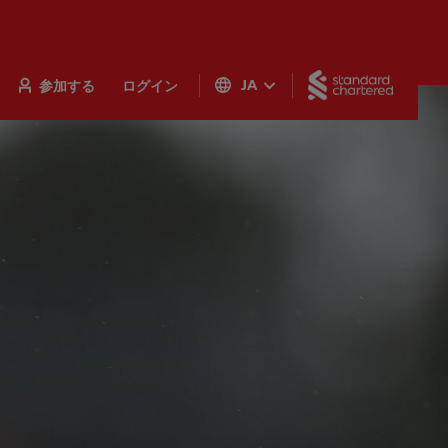
Standar
参加する
ログイン
JA