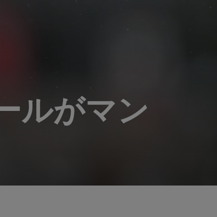
プールがマン