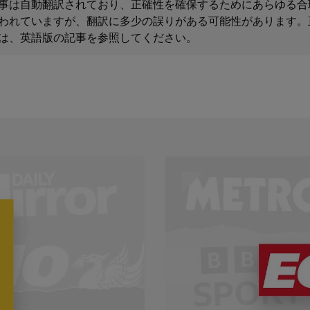
事は自動翻訳されており、正確性を確保するためにあらゆる合
われていますが、翻訳に多少の誤りがある可能性があります。
は、英語版の記事を参照してください。