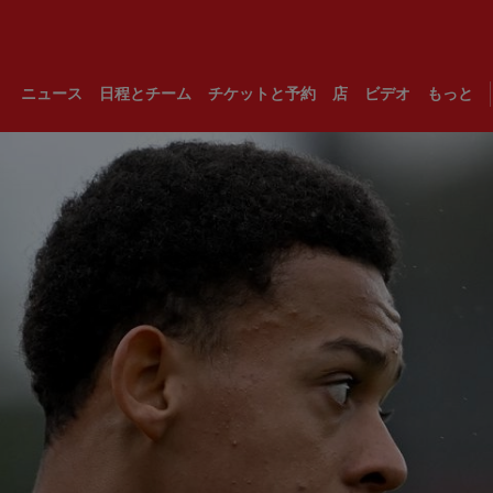
ニュース
日程とチーム
チケットと予約
店
ビデオ
もっと