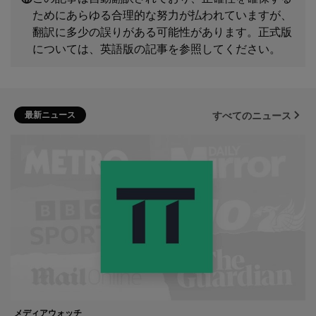
ためにあらゆる合理的な努力が払われていますが、
翻訳に多少の誤りがある可能性があります。正式版
については、英語版の記事を参照してください。
最新ニュース
すべてのニュース
メディアウォッチ