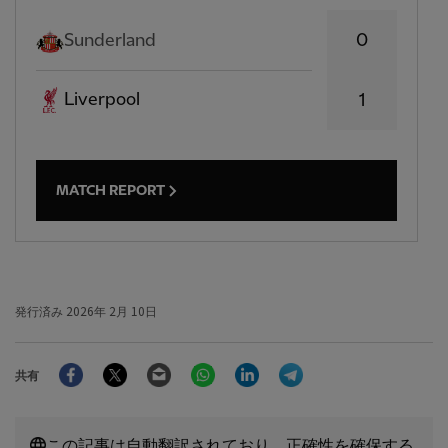
0
Sunderland
Liverpool
1
MATCH REPORT
発行済み
2026年 2月 10日
Facebook
Twitter
Email
WhatsApp
LinkedIn
Telegram
共有
この記事は自動翻訳されており、正確性を確保する