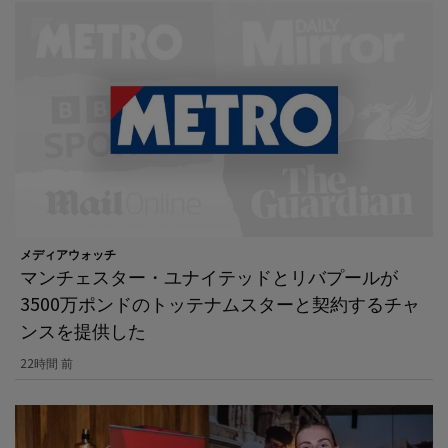
メディアウォッチ
マンチェスター・ユナイテッドとリバプールが
3500万ポンドのトッテナムスターと契約するチャ
ンスを提供した
22時間 前