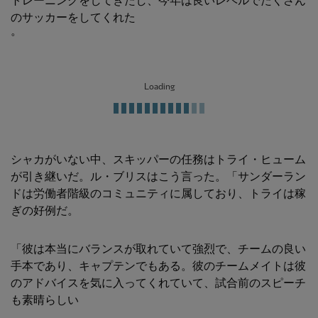
のサッカーをしてくれた
。
Loading
シャカがいない中、スキッパーの任務はトライ・ヒューム
が引き継いだ。ル・ブリスはこう言った。「サンダーラン
ドは労働者階級のコミュニティに属しており、トライは稼
ぎの好例だ。
「彼は本当にバランスが取れていて強烈で、チームの良い
手本であり、キャプテンでもある。彼のチームメイトは彼
のアドバイスを気に入ってくれていて、試合前のスピーチ
も素晴らしい