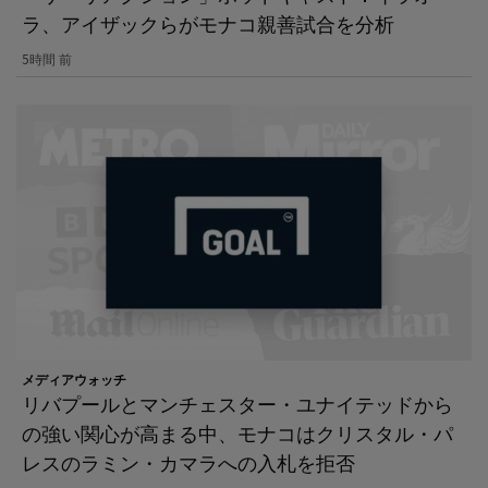
ラ、アイザックらがモナコ親善試合を分析
5時間 前
メディアウォッチ
リバプールとマンチェスター・ユナイテッドから
の強い関心が高まる中、モナコはクリスタル・パ
レスのラミン・カマラへの入札を拒否