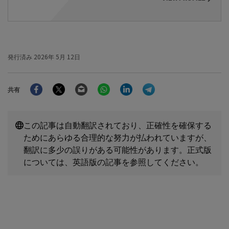
発行済み
2026年 5月 12日
Facebook
Twitter
Email
WhatsApp
LinkedIn
Telegram
共有
この記事は自動翻訳されており、正確性を確保する
ためにあらゆる合理的な努力が払われていますが、
翻訳に多少の誤りがある可能性があります。正式版
については、英語版の記事を参照してください。