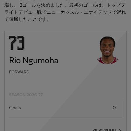
場し、
2ゴールを決めました。最初のゴールは、トップフ
ライトデビュー戦でニューカッスル・ユナイテッドで遅れ
て優勝したことです。
Rio Ngumoha
FORWARD
SEASON 2026-27
Goals
0
VIEW PROFILE