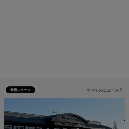
最新ニュース
すべてのニュース