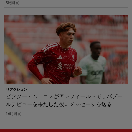
5時間 前
リアクション
ビクター・ムニョスがアンフィールドでリバプー
ルデビューを果たした後にメッセージを送る
16時間 前