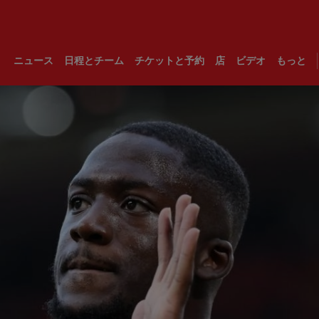
ニュース
日程とチーム
チケットと予約
店
ビデオ
もっと