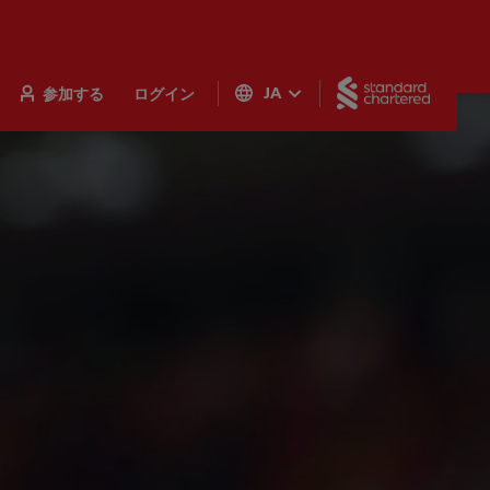
Standar
参加する
ログイン
JA