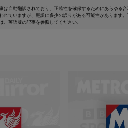
事は自動翻訳されており、正確性を確保するためにあらゆる合
われていますが、翻訳に多少の誤りがある可能性があります。
は、英語版の記事を参照してください。