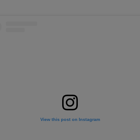
View this post on Instagram