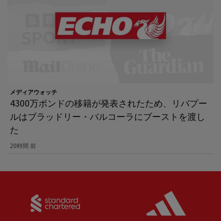
メディアウォッチ
4300万ポンドの移籍が発表されたため、リバプー
ルはブラッドリー・バルコーラにブーストを渡し
た
20時間 前
Partner:
Standard Chartered
Partner: