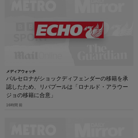
メディアウォッチ
バルセロナがショックディフェンダーの移籍を承
認したため、リバプールは「ロナルド・アラウー
ジョの移籍に合意」
16時間 前