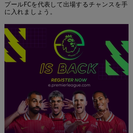
プールFCを代表して出場するチャンスを手
に入れましょう。