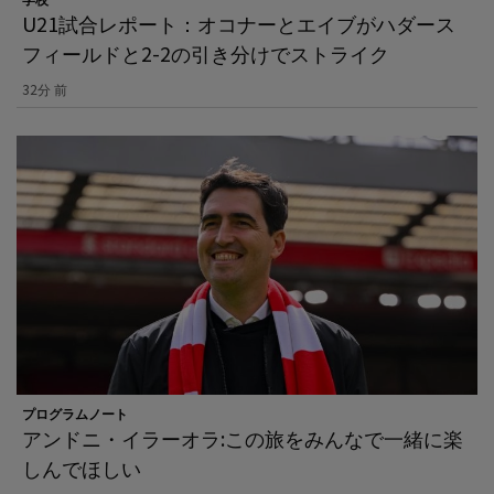
U21試合レポート：オコナーとエイブがハダース
フィールドと2-2の引き分けでストライク
32分 前
プログラムノート
アンドニ・イラーオラ:この旅をみんなで一緒に楽
しんでほしい