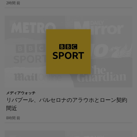
2時間 前
メディアウォッチ
リバプール、バルセロナのアラウホとローン契約
間近
8時間 前