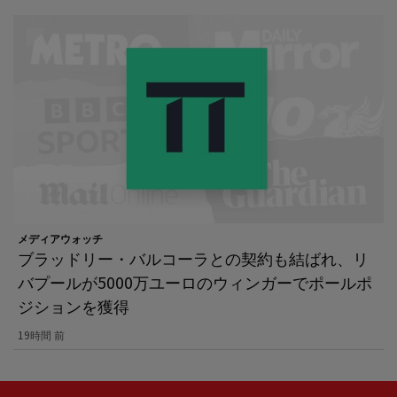
メディアウォッチ
ブラッドリー・バルコーラとの契約も結ばれ、リ
バプールが5000万ユーロのウィンガーでポールポ
ジションを獲得
19時間 前