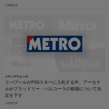
12時間 前
メディアウォッチ
リバプールがPSGスターに入札する中、アーセナ
ルがブラッドリー・バルコーラの移籍について決
定を下す
13時間 前