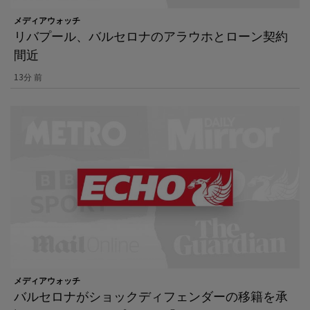
メディアウォッチ
リバプール、バルセロナのアラウホとローン契約
間近
13分 前
メディアウォッチ
バルセロナがショックディフェンダーの移籍を承