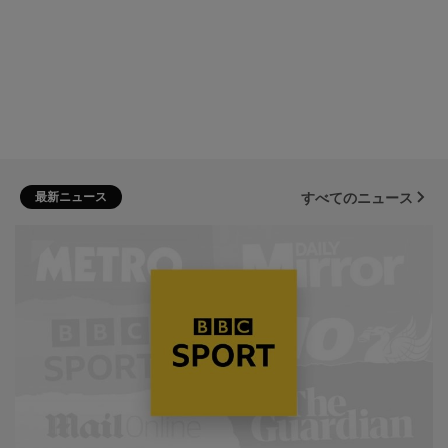
最新ニュース
すべてのニュース