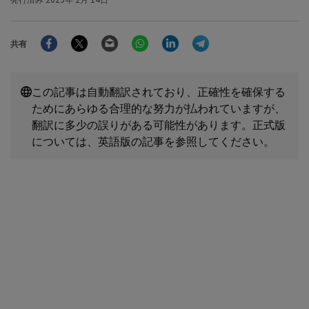
Facebook
Twitter
Email
WhatsApp
LinkedIn
Telegram
共有
この記事は自動翻訳されており、正確性を確保する
ためにあらゆる合理的な努力が払われていますが、
翻訳に多少の誤りがある可能性があります。正式版
については、英語版の記事を参照してください。