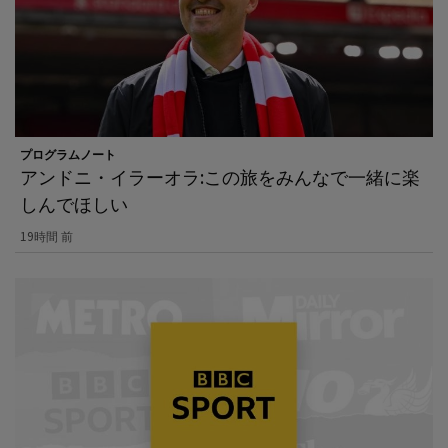
プログラムノート
アンドニ・イラーオラ:この旅をみんなで一緒に楽
しんでほしい
19時間 前