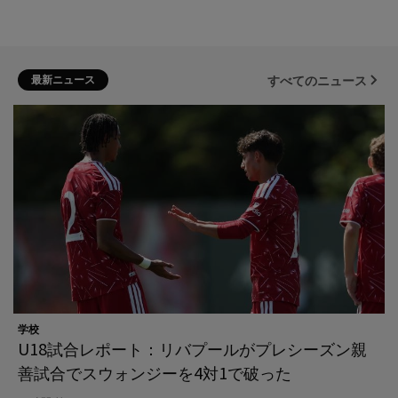
最新ニュース
すべてのニュース
学校
U18試合レポート：リバプールがプレシーズン親
善試合でスウォンジーを4対1で破った