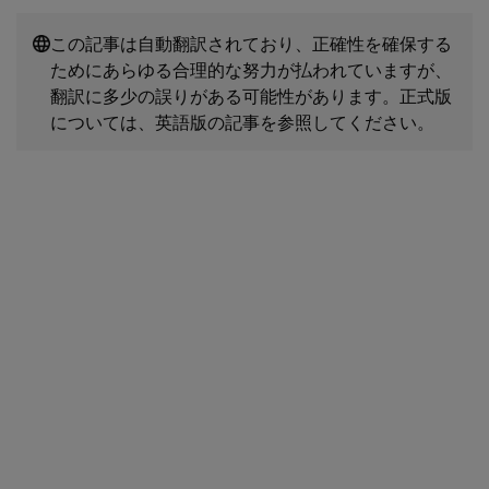
この記事は自動翻訳されており、正確性を確保する
ためにあらゆる合理的な努力が払われていますが、
翻訳に多少の誤りがある可能性があります。正式版
については、英語版の記事を参照してください。