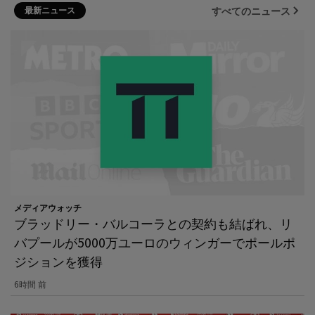
最新ニュース
すべてのニュース
メディアウォッチ
ブラッドリー・バルコーラとの契約も結ばれ、リ
バプールが5000万ユーロのウィンガーでポールポ
ジションを獲得
6時間 前