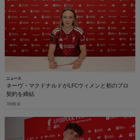
ニュース
ネーヴ・マクドナルドがLFCウィメンと初のプロ
契約を締結
7時間 前