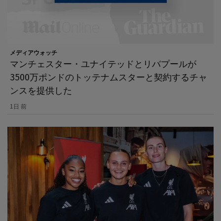
メディアウォッチ
マンチェスター・ユナイテッドとリバプールが
3500万ポンドのトッテナムスターと契約するチャ
ンスを提供した
1日 前