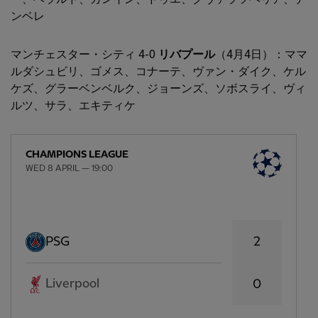
ンベレ
マンチェスター・シティ 4-0
リバプール
（4月4日）：ママ
ルダシュビリ、ゴメス、コナーテ、ヴァン・ダイク、ケル
ケズ、グラーベンベルク、ジョーンズ、ソボスライ、ヴィ
ルツ、サラ、エキティケ
CHAMPIONS LEAGUE
WED 8 APRIL — 19:00
2
PSG
Liverpool
0