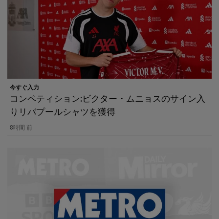
今すぐ入力
コンペティション:ビクター・ムニョスのサイン入
りリバプールシャツを獲得
8時間 前