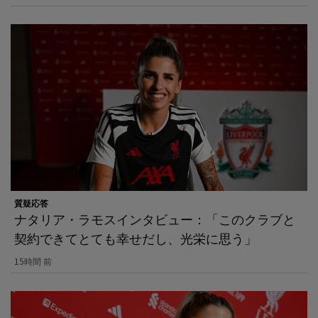
質疑応答
ナタリア・ラモスインタビュー：「このクラブと
契約できてとても幸せだし、光栄に思う」
15時間 前