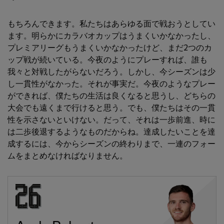
もちろんできます。私たちはあらゆる面で戦おうとしてい
ます。明らかにカラバオカップはうまくいかなかったし、
プレミアリーグもうまくいかなかったけど、まだ2つのカ
ップ戦が続いている。今夜のようにプレーすれば、誰も
我々と対戦したがらないだろう。しかし、今シーズンは少
し一貫性がなかった。それが事実だ。今夜のようなプレー
ができれば、僕たちの生活は良くなると思うし、どちらの
大会でも遠くまで行けると思う。でも、僕たちはその一貫
性を示さないといけない。だって、それは一歩前進、時に
は二歩後退するようなものだからね。達成したいことを達
成するには、今からシーズンの終わりまで、一連のフォー
ムをまとめなければなりません。