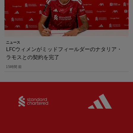
ニュース
LFCウィメンがミッドフィールダーのナタリア・
ラモスとの契約を完了
15時間 前
Partner:
Standard Chartered
Partner: