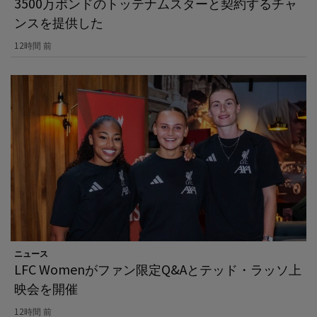
3500万ポンドのトッテナムスターと契約するチャ
ンスを提供した
12時間 前
ニュース
LFC Womenがファン限定Q&Aとテッド・ラッソ上
映会を開催
12時間 前