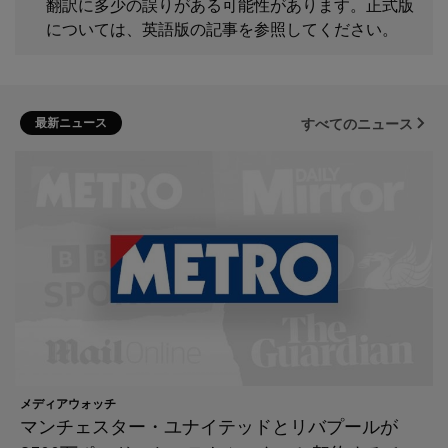
翻訳に多少の誤りがある可能性があります。正式版
については、英語版の記事を参照してください。
最新ニュース
すべてのニュース
メディアウォッチ
マンチェスター・ユナイテッドとリバプールが