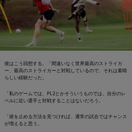
彼はこう回想する。「間違いなく世界最高のストライカ
ー、最高のストライカーと対戦しているので、それは素晴
らしい経験だった。
「私のゲームでは、PL2とかそういうものでは、自分のレ
ベルに近い選手と対戦することはないだろう。
「彼を止める方法を見つければ、通常の試合ではチャンス
が増えると思う。