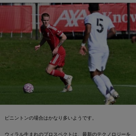
ピニントンの場合はかなり多いようです。
ウィラル生まれのプロスペクトは、最新のテクノロジーを