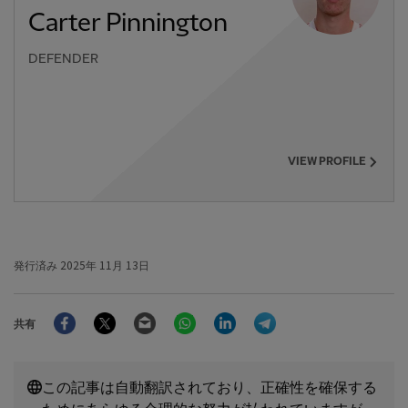
Carter Pinnington
DEFENDER
VIEW PROFILE
発行済み
2025年 11月 13日
Facebook
Twitter
Email
WhatsApp
LinkedIn
Telegram
共有
この記事は自動翻訳されており、正確性を確保する