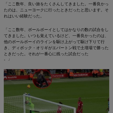
「ここ数年、良い旅をたくさんしてきました。一番良かっ
たのは、ニューヨークに行ったときだったと思います。そ
れはいい経験だった。
「ここ数年、ボールボーイとしてはかなりの数の試合をし
てきました。いつも覚えているけど、一番良かったのは、
他のボールボーイのラインを駆け上がって駆け下りて行
き、ディボック・オリギがエバートン戦で土壇場で勝った
ときだった。それが一番心に残った試合だった
。」