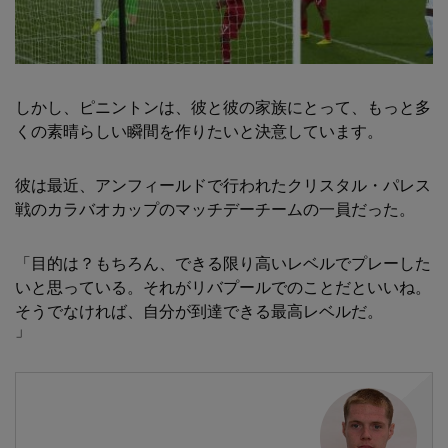
しかし、ピニントンは、彼と彼の家族にとって、もっと多
くの素晴らしい瞬間を作りたいと決意しています。
彼は最近、アンフィールドで行われたクリスタル・パレス
戦のカラバオカップのマッチデーチームの一員だった。
「目的は？もちろん、できる限り高いレベルでプレーした
いと思っている。それがリバプールでのことだといいね。
そうでなければ、自分が到達できる最高レベルだ。
」