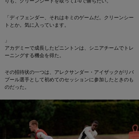
りも、クリーンシートを取って1-0で勝ちたい。
「ディフェンダー、それはキミのゲームだ。クリーンシー
トとか。気に入っています。
」
アカデミーで成長したピニントンは、シニアチームでトレ
ーニングする機会を得た。
その招待状の一つは、アレクサンダー・アイザックがリバ
プール選手として初めてのセッションに参加したときのも
のだった。