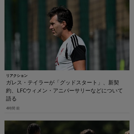
リアクション
ガレス・テイラーが「グッドスタート」、新契
約、LFCウィメン・アニバーサリーなどについて
語る
4時間 前