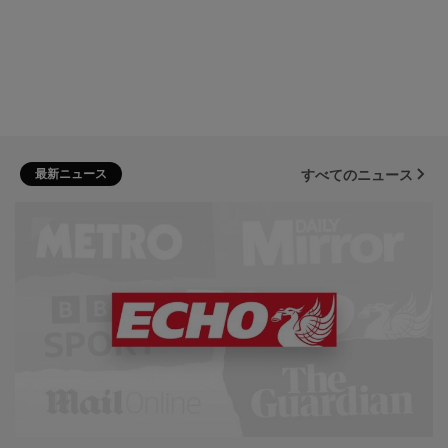
最新ニュース
すべてのニュース