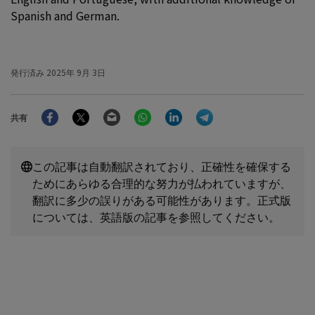
Spanish and German.
発行済み
2025年 9月 3日
Facebook
Twitter
Email
WhatsApp
LinkedIn
Telegram
共有
この記事は自動翻訳されており、正確性を確保する
ためにあらゆる合理的な努力が払われていますが、
翻訳に多少の誤りがある可能性があります。正式版
については、英語版の記事を参照してください。