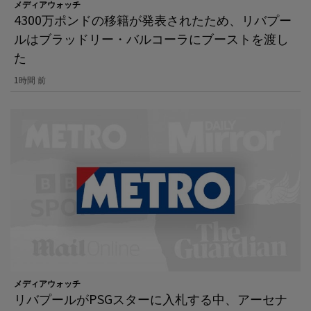
メディアウォッチ
4300万ポンドの移籍が発表されたため、リバプー
ルはブラッドリー・バルコーラにブーストを渡し
た
1時間 前
メディアウォッチ
リバプールがPSGスターに入札する中、アーセナ