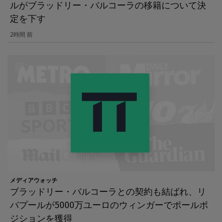
ルがブラッドリー・バルコーラの移籍について決
定を下す
2時間 前
メディアウォッチ
ブラッドリー・バルコーラとの契約も結ばれ、リ
バプールが5000万ユーロのウィンガーでポールポ
ジションを獲得