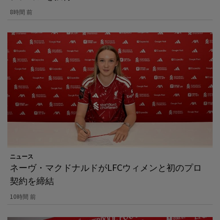
8時間 前
ニュース
ネーヴ・マクドナルドがLFCウィメンと初のプロ
契約を締結
10時間 前