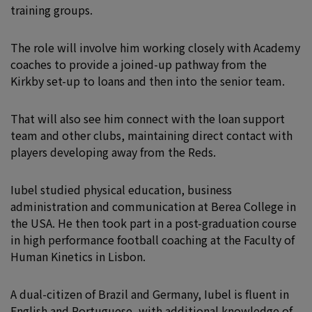
training groups.
The role will involve him working closely with Academy
coaches to provide a joined-up pathway from the
Kirkby set-up to loans and then into the senior team.
That will also see him connect with the loan support
team and other clubs, maintaining direct contact with
players developing away from the Reds.
Iubel studied physical education, business
administration and communication at Berea College in
the USA. He then took part in a post-graduation course
in high performance football coaching at the Faculty of
Human Kinetics in Lisbon.
A dual-citizen of Brazil and Germany, Iubel is fluent in
English and Portuguese, with additional knowledge of