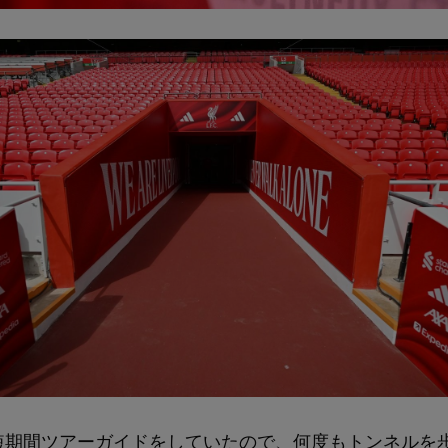
短期間ツアーガイドをしていたので、何度もトンネルを