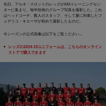
先日、アルネ・スロットのレッズがAXAトレーニングセン
ターに集まり、毎年恒例のグループ写真を撮影した。これ
はヘッドコーチ、数人のスタッフ、そして夏に到着したフ
ェデリコ・キエーザが初めて撮影したものだ。
今シーズンの公式画像は以下をご覧ください...
レッズの2024-25ユニフォームは、こちらのオンライン
ストアで購入できます