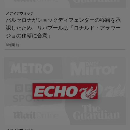
メディアウォッチ
バルセロナがショックディフェンダーの移籍を承
認したため、リバプールは「ロナルド・アラウー
ジョの移籍に合意」
8時間 前
メディアウォッチ