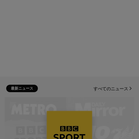
最新ニュース
すべてのニュース