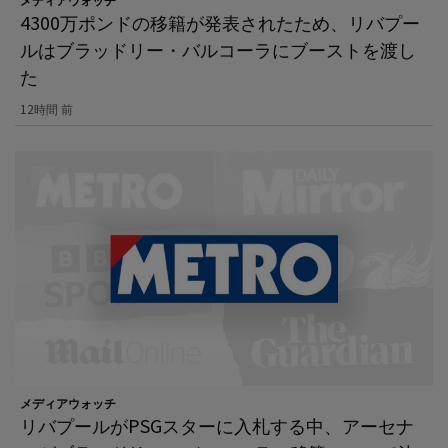
4300万ポンドの移籍が発表されたため、リバプー
ルはブラッドリー・バルコーラにブーストを渡し
た
12時間 前
メディアウォッチ
リバプールがPSGスターに入札する中、アーセナ