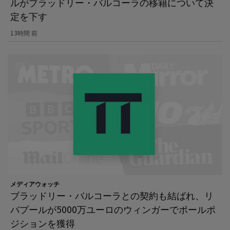
ルがブラッドリー・バルコーラの移籍について決
定を下す
13時間 前
メディアウォッチ
ブラッドリー・バルコーラとの契約も結ばれ、リ
バプールが5000万ユーロのウィンガーでポールポ
ジションを獲得