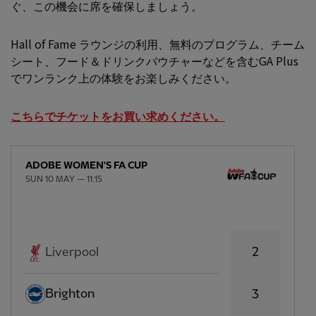
ぐ、この機会に席を確保しましょう。
Hall of Fame ラウンジの利用、無料のプログラム、チーム
シート、フード＆ドリンクバウチャーなどを含むGA Plus
でワンランク上の体験をお楽しみください。
こちらでチケットをお買い求めください。
ADOBE WOMEN'S FA CUP
SUN 10 MAY — 11:15
2
Liverpool
Brighton
3