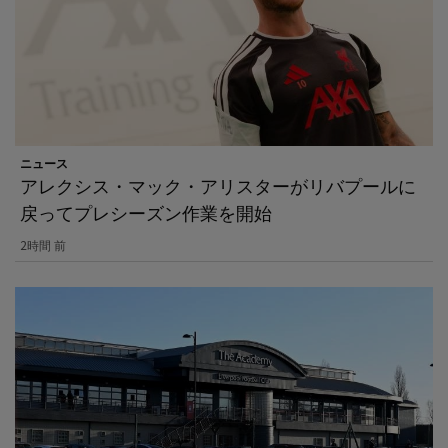
ニュース
アレクシス・マック・アリスターがリバプールに
戻ってプレシーズン作業を開始
2時間 前