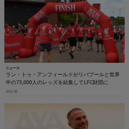
ニュース
ラン・トゥ・アンフィールドがリバプールと世界
中の75,000人のレッズを結集してLFC財団に
35分 前