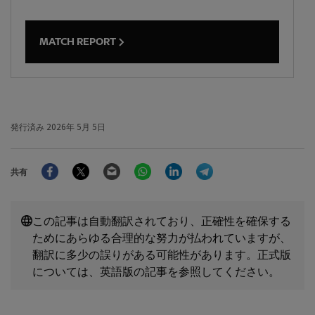
MATCH REPORT
発行済み
2026年 5月 5日
Facebook
Twitter
Email
WhatsApp
LinkedIn
Telegram
共有
この記事は自動翻訳されており、正確性を確保する
ためにあらゆる合理的な努力が払われていますが、
翻訳に多少の誤りがある可能性があります。正式版
については、英語版の記事を参照してください。