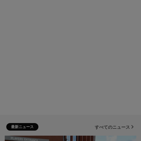
最新ニュース
すべてのニュース