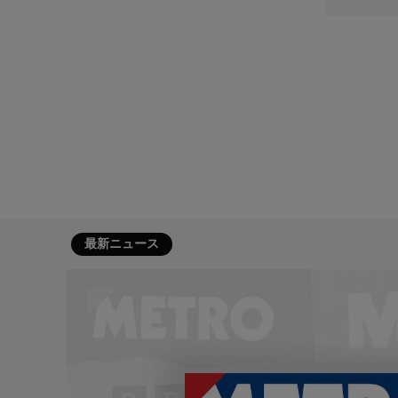
最新ニュース