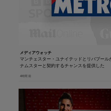
メディアウォッチ
マンチェスター・ユナイテッドとリバプールが
ナムスターと契約するチャンスを提供した
4時間 前