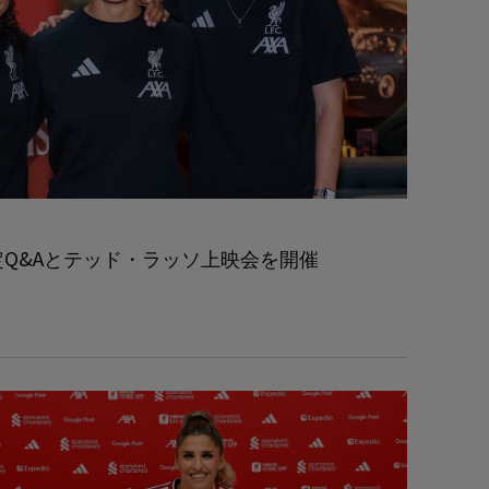
限定Q&Aとテッド・ラッソ上映会を開催