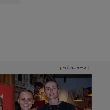
すべてのニュース