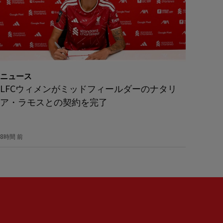
ニュース
LFCウィメンがミッドフィールダーのナタリ
ア・ラモスとの契約を完了
8時間 前
Partner:
Expedia