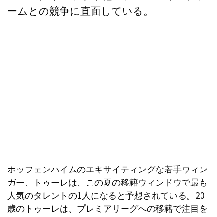
ームとの競争に直面している。
ホッフェンハイムのエキサイティングな若手ウィン
ガー、トゥーレは、この夏の移籍ウィンドウで最も
人気のタレントの1人になると予想されている。20
歳のトゥーレは、プレミアリーグへの移籍で注目を