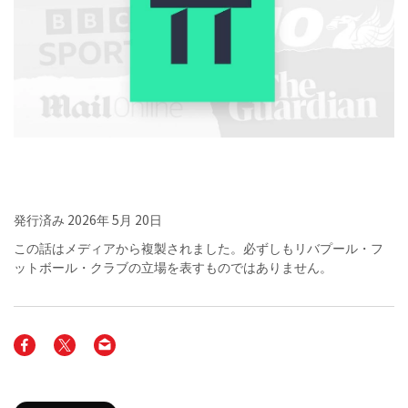
発行済み
2026年 5月 20日
この話はメディアから複製されました。必ずしもリバプール・フ
ットボール・クラブの立場を表すものではありません。