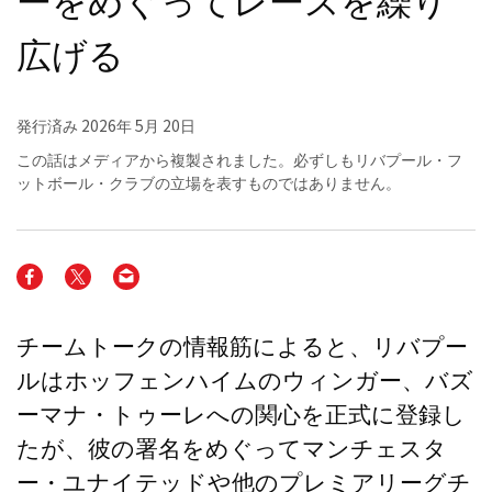
広げる
発行済み
2026年 5月 20日
この話はメディアから複製されました。必ずしもリバプール・フ
ットボール・クラブの立場を表すものではありません。
チームトークの情報筋によると、リバプー
ルはホッフェンハイムのウィンガー、バズ
ーマナ・トゥーレへの関心を正式に登録し
たが、彼の署名をめぐってマンチェスタ
ー・ユナイテッドや他のプレミアリーグチ