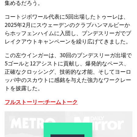
集めるだろう。
コートジボワール代表に5回出場したトゥーレは、
2025年2月にスウェーデンのクラブハンマルビーか
らホッフェンハイムに入団し、ブンデスリーガでブ
レイクアウトキャンペーンを繰り広げてきました。
この左ウインガーは、30回のブンデスリーガ出場で
5ゴールと12アシストに貢献し、爆発的なペース、
正確なクロッシング、技術的な才能、そしてヨーロ
ッパ中のスカウトに感銘を与えた強力なワークレー
トを披露した。
フルストーリー:チームトーク