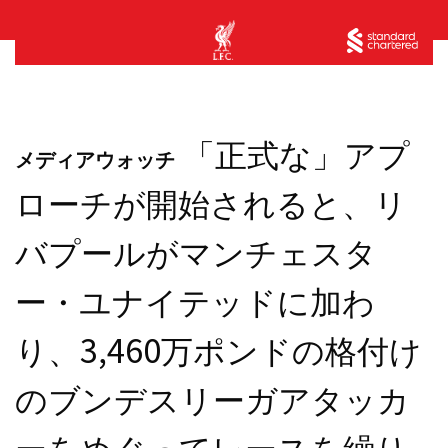
「正式な」アプ
メディアウォッチ
ローチが開始されると、リ
バプールがマンチェスタ
ー・ユナイテッドに加わ
り、3,460万ポンドの格付け
のブンデスリーガアタッカ
ーをめぐってレースを繰り