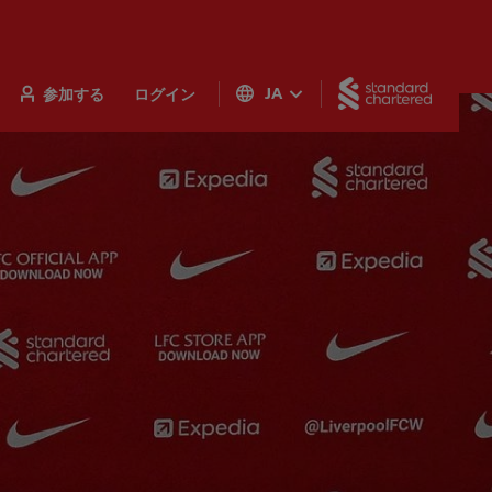
Standar
参加する
ログイン
JA