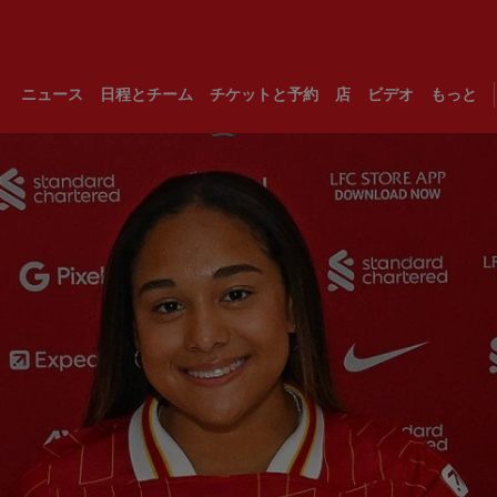
ニュース
日程とチーム
チケットと予約
店
ビデオ
もっと