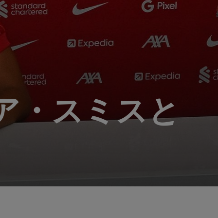
ア・スミスと