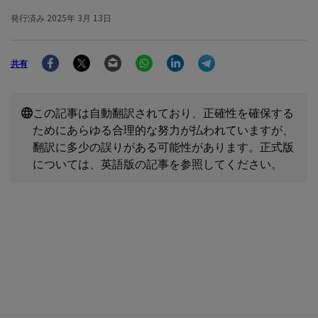
発行済み
2025年 3月 13日
Facebook
Twitter
Email
WhatsApp
LinkedIn
Telegram
共有
この記事は自動翻訳されており、正確性を確保する
ためにあらゆる合理的な努力が払われていますが、
翻訳に多少の誤りがある可能性があります。正式版
については、英語版の記事を参照してください。