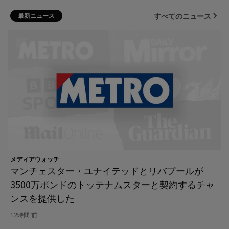
最新ニュース
すべてのニュース
メディアウォッチ
マンチェスター・ユナイテッドとリバプールが
3500万ポンドのトッテナムスターと契約するチャ
ンスを提供した
12時間 前