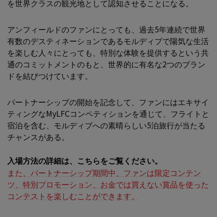
を世界クラスの観光地として認知させることになる。
アンフィールドのファンにとっても、過去5年連続で世界
有数のデスティネーションであるモルディブで陽気な生活
を楽しむ人々にとっても、特別な体験を提供するという共
通のコミットメントのもと、世界的に有名な2つのブラン
ドを結びつけています。
パートナーシップの開始を記念して、ファンにはエキサイ
ティングなMyLFCコンペティションを通じて、フライトと
宿泊を含む、モルディブへの素晴らしい5泊旅行が当たる
チャンスがある。
入場方法の詳細は、こちらをご覧ください。
また、パートナーシップ期間中、ファンは限定コンテン
ツ、特別プロモーション、お金では買えない賞品を使った
コンテストを楽しむことができます。