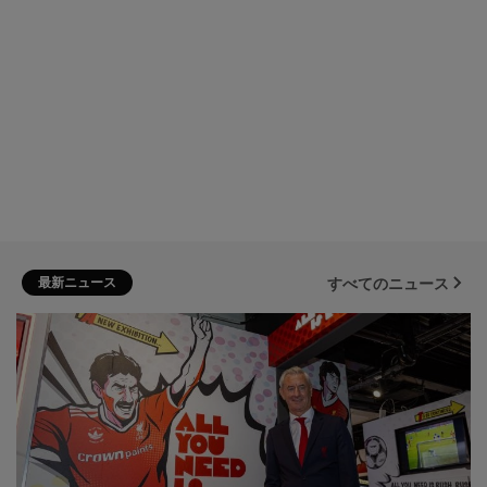
最新ニュース
すべてのニュース