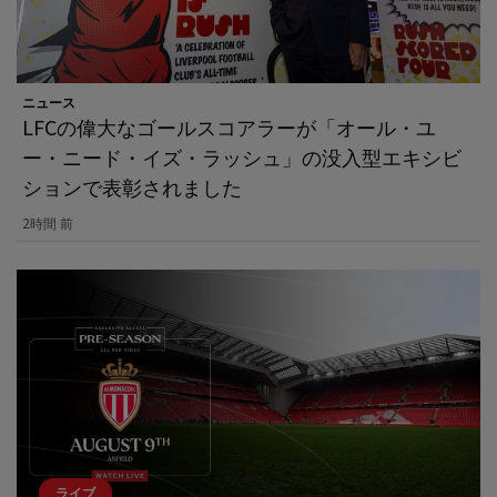
ニュース
LFCの偉大なゴールスコアラーが「オール・ユ
ー・ニード・イズ・ラッシュ」の没入型エキシビ
ションで表彰されました
2時間 前
ライブ