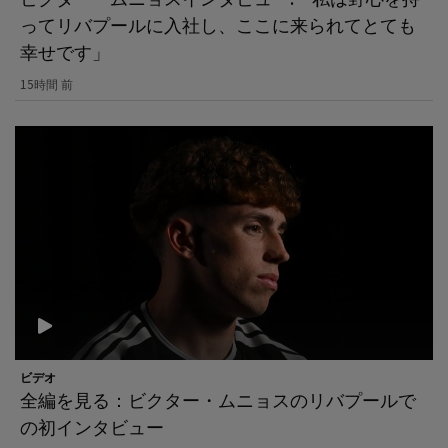
ってリバプールに入社し、ここに来られてとても
幸せです」
15時間 前
ビデオ
全編を見る：ビクター・ムニョスのリバプールで
の初インタビュー