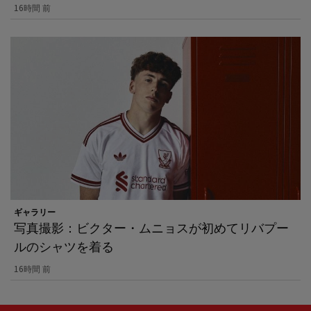
16時間 前
ギャラリー
写真撮影：ビクター・ムニョスが初めてリバプー
ルのシャツを着る
16時間 前