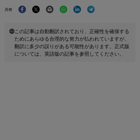
Facebook
Twitter
Email
WhatsApp
LinkedIn
Telegram
共有
この記事は自動翻訳されており、正確性を確保する
ためにあらゆる合理的な努力が払われていますが、
翻訳に多少の誤りがある可能性があります。正式版
については、英語版の記事を参照してください。