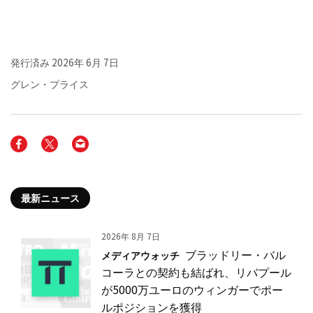
発行済み
2026年 6月 7日
グレン・プライス
最新ニュース
2026年 8月 7日
ブラッドリー・バル
メディアウォッチ
コーラとの契約も結ばれ、リバプール
が5000万ユーロのウィンガーでポー
ルポジションを獲得