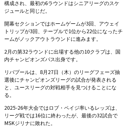
構成され、最初の6ラウンドはシニアリーグのスケ
ジュールと同じだ。
開幕セクションではホームゲームが3回、アウェイ
トリップが3回、テーブルで1位から22位になったチ
ームがノックアウトラウンドに進みます。
2月の第32ラウンドに出場する他の10クラブは、国
内チャンピオンズパス出身です。
リバプールは、8月27日（木）のリーグフェーズ抽
選後にチャンピオンズリーグの試合が発表される
と、ユースリーグの対戦相手を見つけることにな
る。
2025-26年大会ではロブ・ペイジ率いるレッズは、
リーグ戦では16位に終わったが、最後の32試合で
MSKジリナに敗れた。