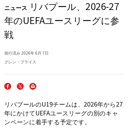
リバプール、2026-27
ニュース
年のUEFAユースリーグに参
戦
発行済み
2026年 6月 7日
グレン・プライス
リバプールのU19チームは、2026年から27
年にかけてUEFAユースリーグの別のキャ
ンペーンに着手する予定です。