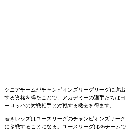
シニアチームがチャンピオンズリーグリーグに進出
する資格を得たことで、アカデミーの選手たちはヨ
ーロッパの対戦相手と対戦する機会を得ます。
若きレッズはユースリーグのチャンピオンズリーグ
に参戦することになる。ユースリーグは36チームで