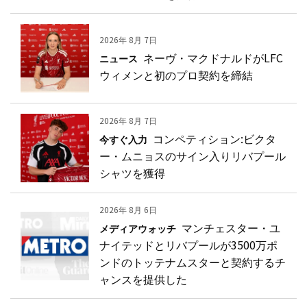
2026年 8月 7日
ネーヴ・マクドナルドがLFC
ニュース
ウィメンと初のプロ契約を締結
2026年 8月 7日
コンペティション:ビクタ
今すぐ入力
ー・ムニョスのサイン入りリバプール
シャツを獲得
2026年 8月 6日
マンチェスター・ユ
メディアウォッチ
ナイテッドとリバプールが3500万ポ
ンドのトッテナムスターと契約するチ
ャンスを提供した