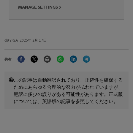
MANAGE SETTINGS
発行済み
2025年 2月 17日
Facebook
Twitter
Email
WhatsApp
LinkedIn
Telegram
共有
この記事は自動翻訳されており、正確性を確保する
ためにあらゆる合理的な努力が払われていますが、
翻訳に多少の誤りがある可能性があります。正式版
については、英語版の記事を参照してください。