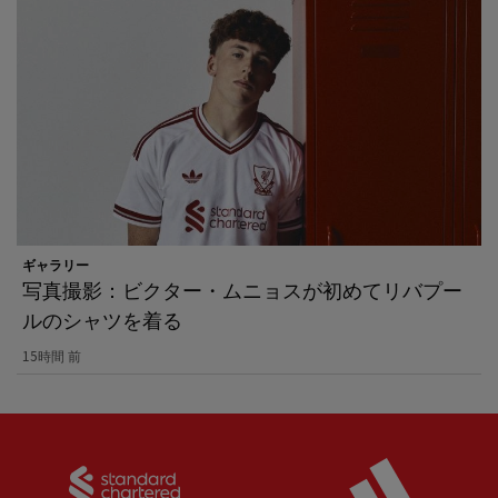
ギャラリー
写真撮影：ビクター・ムニョスが初めてリバプー
ルのシャツを着る
15時間 前
Partner:
Standard Chartered
Partner: