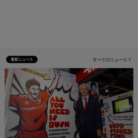
最新ニュース
すべてのニュース