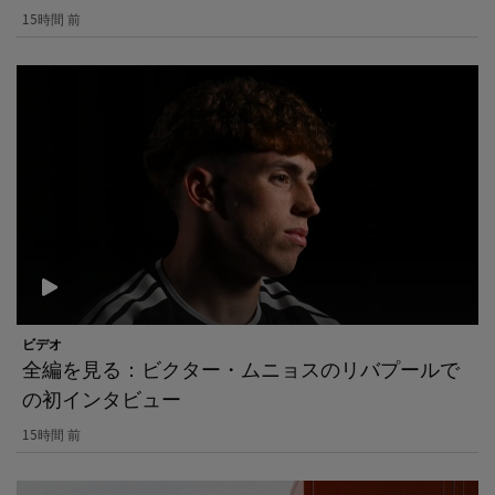
15時間 前
ビデオ
全編を見る：ビクター・ムニョスのリバプールで
の初インタビュー
15時間 前