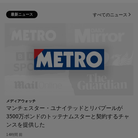
最新ニュース
すべてのニュース
メディアウォッチ
マンチェスター・ユナイテッドとリバプールが
3500万ポンドのトッテナムスターと契約するチャ
ンスを提供した
14時間 前