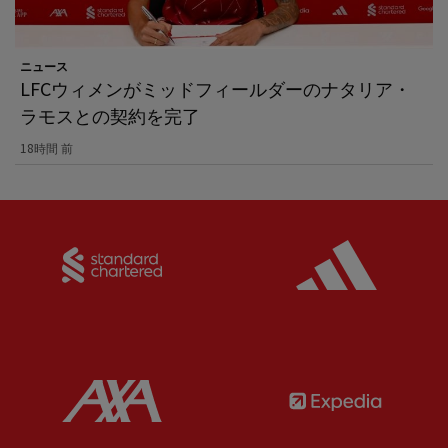
ニュース
LFCウィメンがミッドフィールダーのナタリア・
ラモスとの契約を完了
18時間 前
Partner:
Standard Chartered
Partner:
Partner:
AXA
Partner: