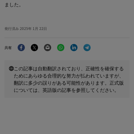
ました。
発行済み
2025年 1月 22日
Facebook
Twitter
Email
WhatsApp
LinkedIn
Telegram
共有
この記事は自動翻訳されており、正確性を確保する
ためにあらゆる合理的な努力が払われていますが、
翻訳に多少の誤りがある可能性があります。正式版
については、英語版の記事を参照してください。