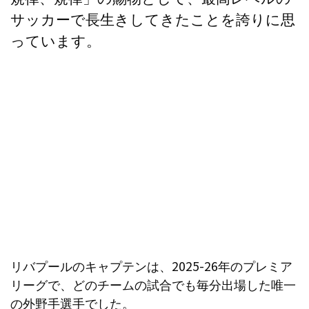
サッカーで長生きしてきたことを誇りに思
っています。
リバプールのキャプテンは、2025-26年のプレミア
リーグで、どのチームの試合でも毎分出場した唯一
の外野手選手でした。