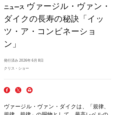
ヴァージル・ヴァン・
ニュース
ダイクの長寿の秘訣「イッ
ツ・ア・コンビネーショ
ン」
発行済み
2026年 6月 8日
クリス・ショー
ヴァージル・ヴァン・ダイクは、「規律、
規律、規律」の賜物として、最高レベルの