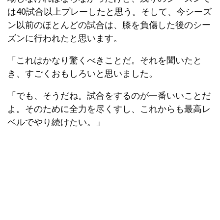
は40試合以上プレーしたと思う。そして、今シーズ
ン以前のほとんどの試合は、膝を負傷した後のシー
ズンに行われたと思います。
「これはかなり驚くべきことだ。それを聞いたと
き、すごくおもしろいと思いました。
「でも、そうだね。試合をするのが一番いいことだ
よ。そのために全力を尽くすし、これからも最高レ
ベルでやり続けたい。」