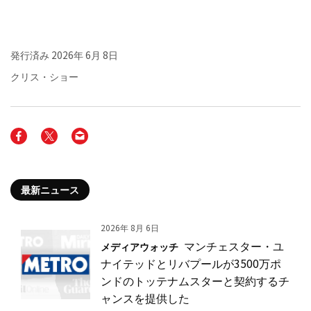
発行済み
2026年 6月 8日
クリス・ショー
最新ニュース
2026年 8月 6日
マンチェスター・ユ
メディアウォッチ
ナイテッドとリバプールが3500万ポ
ンドのトッテナムスターと契約するチ
ャンスを提供した