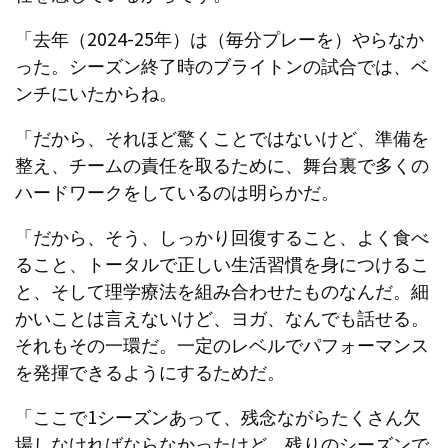
「去年（2024-25年）は（毎分プレーを）やらなか
った。シーズン終了時のブライトンの試合では、ベ
ンチにいたからね。
「だから、それほど驚くことではないけど、準備を
整え、チームの責任を取るために、舞台裏で多くの
ハードワークをしているのは明らかだ。
「だから、そう、しっかり回復すること、よく食べ
ること、トータルで正しい生活習慣を身につけるこ
と、そして理学療法を組み合わせたものなんだ。細
かいことは言えないけど、ヨガ、なんでも話せる。
それもその一環だ。一定のレベルでパフォーマンス
を発揮できるようにするためだ。
「ここで1シーズンあって、残念ながらたくさん欠
場しなければならなかったけど、残りのシーズンで