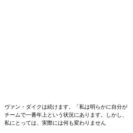
ヴァン・ダイクは続けます。「私は明らかに自分が
チームで一番年上という状況にあります。しかし、
私にとっては、実際には何も変わりません