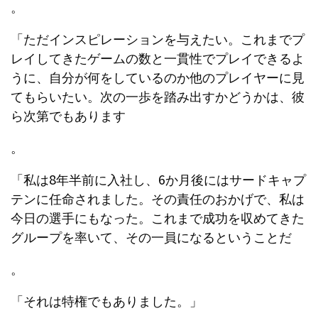
。
「ただインスピレーションを与えたい。これまでプ
レイしてきたゲームの数と一貫性でプレイできるよ
うに、自分が何をしているのか他のプレイヤーに見
てもらいたい。次の一歩を踏み出すかどうかは、彼
ら次第でもあります
。
「私は8年半前に入社し、6か月後にはサードキャプ
テンに任命されました。その責任のおかげで、私は
今日の選手にもなった。これまで成功を収めてきた
グループを率いて、その一員になるということだ
。
「それは特権でもありました。」