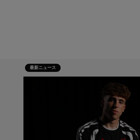
最新ニュース