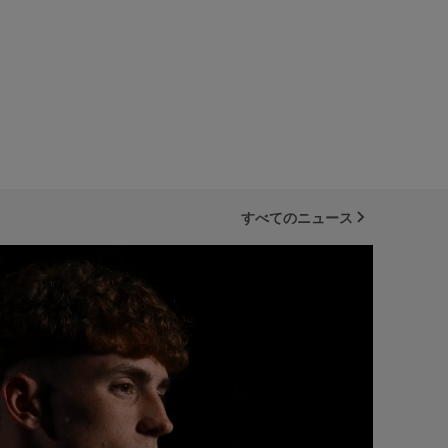
すべてのニュース