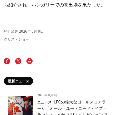
ら紹介され、ハンガリーでの初出場を果たした。
発行済み
2026年 6月 9日
クリス・ショー
最新ニュース
2026年 8月 6日
LFCの偉大なゴールスコアラ
ニュース
ーが「オール・ユー・ニード・イズ・
ラッシュ」の没入型エキシビションで