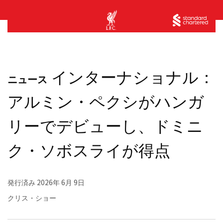
インターナショナル：
ニュース
アルミン・ペクシがハンガ
リーでデビューし、ドミニ
ク・ソボスライが得点
発行済み
2026年 6月 9日
クリス・ショー