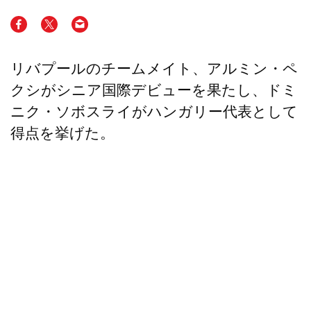
リバプールのチームメイト、アルミン・ペ
クシがシニア国際デビューを果たし、ドミ
ニク・ソボスライがハンガリー代表として
得点を挙げた。