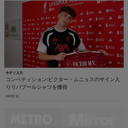
今すぐ入力
コンペティション:ビクター・ムニョスのサイン入
りリバプールシャツを獲得
8時間 前