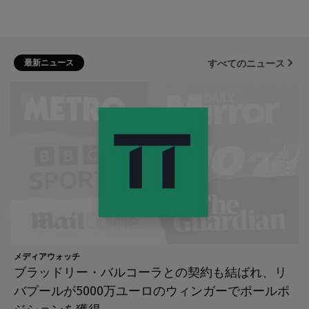
最新ニュース
すべてのニュース
メディアウォッチ
ブラッドリー・バルコーラとの契約も結ばれ、リ
バプールが5000万ユーロのウィンガーでポールポ
ジションを獲得