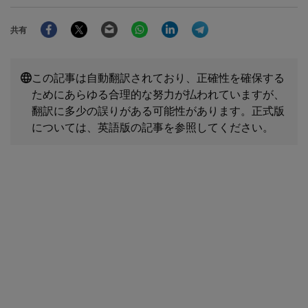
Facebook
Twitter
Email
WhatsApp
LinkedIn
Telegram
共有
この記事は自動翻訳されており、正確性を確保する
ためにあらゆる合理的な努力が払われていますが、
翻訳に多少の誤りがある可能性があります。正式版
については、英語版の記事を参照してください。