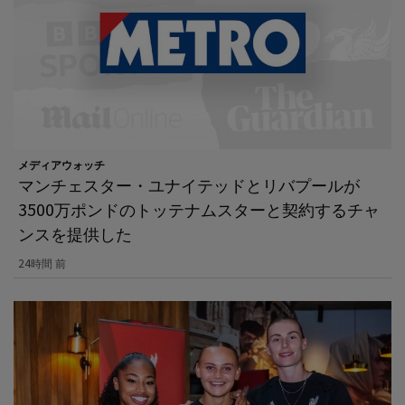
メディアウォッチ
マンチェスター・ユナイテッドとリバプールが
3500万ポンドのトッテナムスターと契約するチャ
ンスを提供した
24時間 前