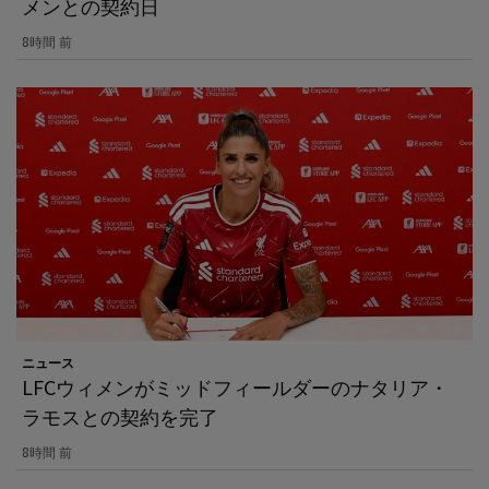
メンとの契約日
8時間 前
ニュース
LFCウィメンがミッドフィールダーのナタリア・
ラモスとの契約を完了
8時間 前