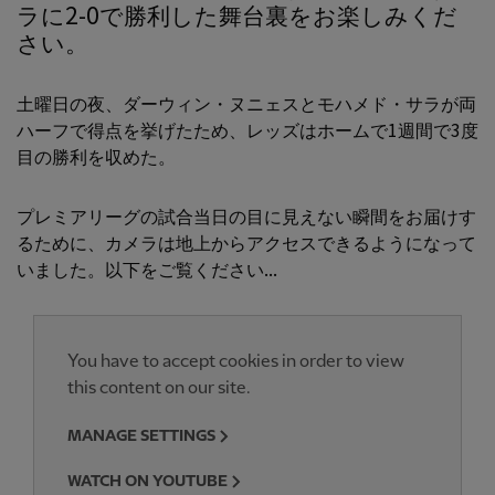
ラに2-0で勝利した舞台裏をお楽しみくだ
さい。
土曜日の夜、ダーウィン・ヌニェスとモハメド・サラが両
ハーフで得点を挙げたため、レッズはホームで1週間で3度
目の勝利を収めた。
プレミアリーグの試合当日の目に見えない瞬間をお届けす
るために、カメラは地上からアクセスできるようになって
いました。以下をご覧ください...
You have to accept cookies in order to view
this content on our site.
MANAGE SETTINGS
WATCH ON YOUTUBE