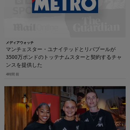
メディアウォッチ
マンチェスター・ユナイテッドとリバプールが
3500万ポンドのトッテナムスターと契約するチャ
ンスを提供した
4時間 前