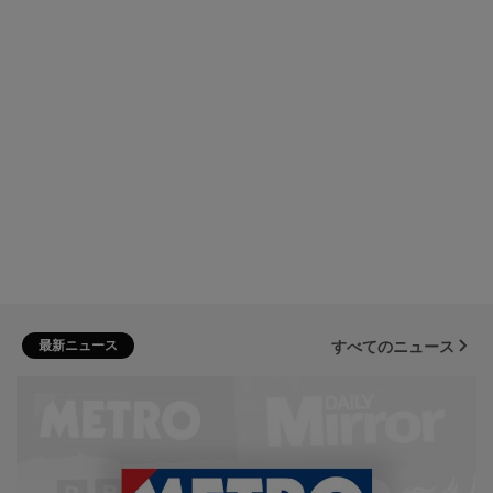
最新ニュース
すべてのニュース