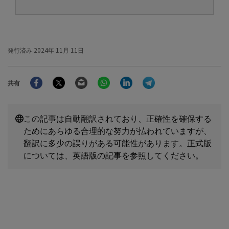
発行済み
2024年 11月 11日
Facebook
Twitter
Email
WhatsApp
LinkedIn
Telegram
共有
この記事は自動翻訳されており、正確性を確保する
ためにあらゆる合理的な努力が払われていますが、
翻訳に多少の誤りがある可能性があります。正式版
については、英語版の記事を参照してください。